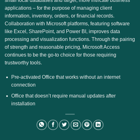
small local databases and larger, more intricate business
applications – for the purpose of managing client
information, inventory, orders, or financial records.
Collaboration with Microsoft platforms, featuring software
like Excel, SharePoint, and Power BI, improves data
processing and visualization functions. Through the pairing
of strength and reasonable pricing, Microsoft Access
continues to be the go-to choice for those requiring
trustworthy tools.
Pre-activated Office that works without an internet
connection
Office that doesn’t require manual updates after
installation