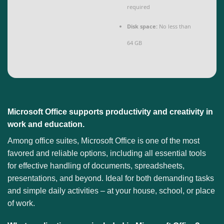
required
Disk space:
No less than
64 GB
Microsoft Office supports productivity and creativity in
work and education.
Among office suites, Microsoft Office is one of the most
favored and reliable options, including all essential tools
for effective handling of documents, spreadsheets,
presentations, and beyond. Ideal for both demanding tasks
and simple daily activities – at your house, school, or place
of work.