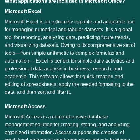
What applications are included in Microsoft Office?
Microsoft Excel
Microsoft Excel is an extremely capable and adaptable tool
for managing numerical and tabular datasets. It is a global
tool for reporting, analyzing data, predicting future trends,
and visualizing datasets. Owing to its comprehensive set of
tools—from simple arithmetic to complex formulas and
automation— Excel is perfect for simple daily activities and
professional data analysis in business, research, and
academia. This software allows for quick creation and
editing of spreadsheets, apply the needed formatting to the
data, and then sort and filter it.
Microsoft Access
Microsoft Access is a comprehensive database
management solution for creating, storing, and analyzing
organized information. Access supports the creation of