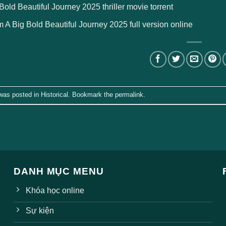
Bold Beautiful Journey 2025 thriller movie torrent
 A Big Bold Beautiful Journey 2025 full version online
 was posted in
Historical
. Bookmark the
permalink
.
DANH MỤC MENU
Khóa học online
Sự kiện