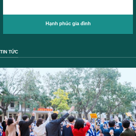
Hạnh phúc gia đình
TIN TỨC