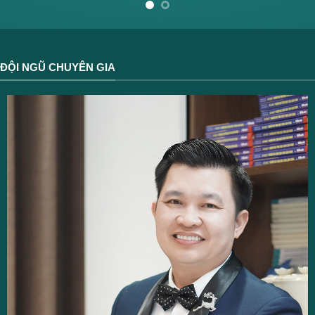
ĐỘI NGŨ CHUYÊN GIA