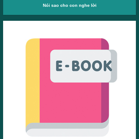
Nói sao cho con nghe lời