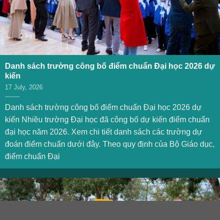
Danh sách trường công bố điểm chuẩn Đại học 2026 dự
kiến
17 July, 2026
Danh sách trường công bố điểm chuẩn Đại học 2026 dự
kiến Nhiều trường Đại học đã công bố dự kiến điểm chuẩn
đại học năm 2026. Xem chi tiết danh sách các trường dự
đoán điểm chuẩn dưới đây. Theo quy định của Bộ Giáo dục,
điểm chuẩn Đại