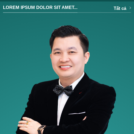
LOREM IPSUM DOLOR SIT AMET...
Tất cả