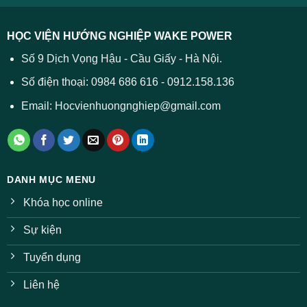
HỌC VIỆN HƯỚNG NGHIỆP WAKE POWER
Số 9 Dịch Vọng Hậu - Cầu Giấy - Hà Nội.
Số điện thoại: 0984 686 616 - 0912.158.136
Email: Hocvienhuongnghiep@gmail.com
DANH MỤC MENU
Khóa học online
Sự kiện
Tuyển dụng
Liên hệ