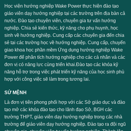
Học viện hướng nghiệp Wake Power thực hiện đào tạo
giáo viên dạy hướng nghiệp tại các trường trên địa bàn cả
nước. Đào tạo chuyên viên, chuyên gia tư vấn hướng
nghiệp. Chia sẻ kiến thức, kỹ năng cho phụ huynh, học
sinh về hướng nghiệp. Cung cấp các chuyên gia đến chia
sẻ tại các trường học về hướng nghiệp. Cung cấp, chuyển
giao khoa học phần mềm Ứng dụng hướng nghiệp Wake
Power để phân tích hướng nghiệp cho các cá nhân và các
đơn vị có năng lực cùng triển khai.Đào tạo các khóa kỹ
năng hỗ trợ trong việc phát triển kỹ năng của học sinh phù
hợp với công việc sẽ làm trong tương lai.
SỨ MỆNH
Là đơn vị tiên phong phối hợp với các Sở giáo dục và đào
tạo mở các khóa đào tạo cho lãnh đạo Sở, BGH các
trường THPT, giáo viên dạy hướng nghiệp trong các nhà
trường để giáo viên dạy hướng nghiệp. Đào tạo ra đội ngũ