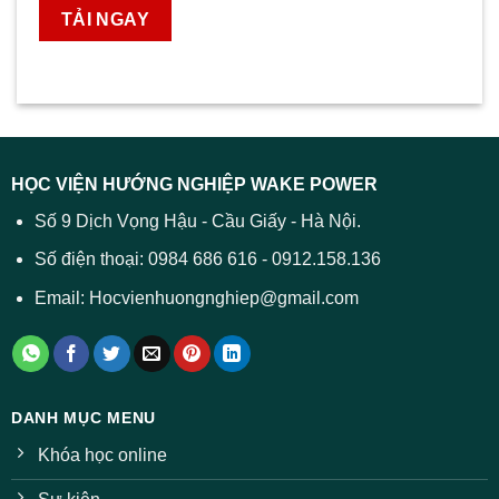
HỌC VIỆN HƯỚNG NGHIỆP WAKE POWER
Số 9 Dịch Vọng Hậu - Cầu Giấy - Hà Nội.
Số điện thoại: 0984 686 616 - 0912.158.136
Email: Hocvienhuongnghiep@gmail.com
DANH MỤC MENU
Khóa học online