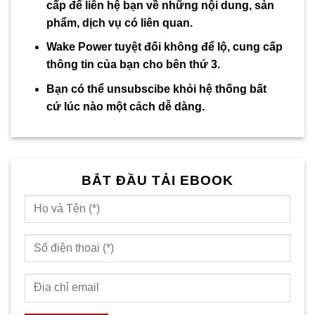
cấp để liên hệ bạn về những nội dung, sản
phẩm, dịch vụ có liên quan.
Wake Power tuyệt đối không để lộ, cung cấp
thông tin của bạn cho bên thứ 3.
Bạn có thể unsubscibe khỏi hệ thống bất
cứ lúc nào một cách dễ dàng.
BẮT ĐẦU TẢI EBOOK