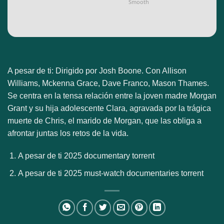
Smooth
A pesar de ti: Dirigido por Josh Boone. Con Allison
Williams, Mckenna Grace, Dave Franco, Mason Thames.
Se centra en la tensa relación entre la joven madre Morgan
Grant y su hija adolescente Clara, agravada por la trágica
muerte de Chris, el marido de Morgan, que las obliga a
afrontar juntas los retos de la vida.
A pesar de ti 2025 documentary torrent
A pesar de ti 2025 must-watch documentaries torrent