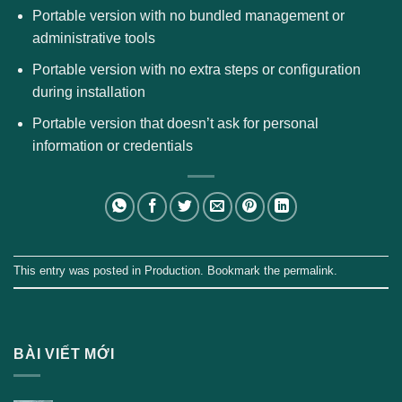
Portable version with no bundled management or
administrative tools
Portable version with no extra steps or configuration
during installation
Portable version that doesn’t ask for personal
information or credentials
This entry was posted in
Production
. Bookmark the
permalink
.
BÀI VIẾT MỚI