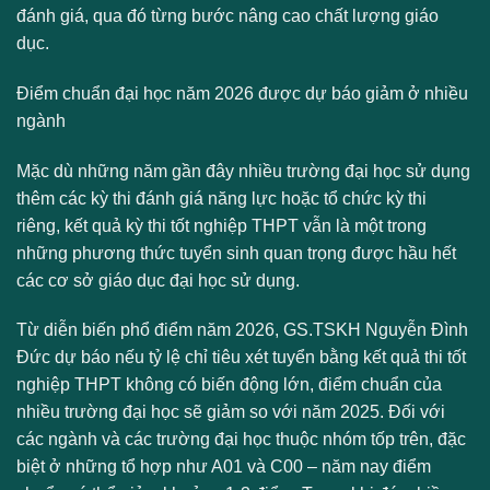
đánh giá, qua đó từng bước nâng cao chất lượng giáo
dục.
Điểm chuẩn đại học năm 2026 được dự báo giảm ở nhiều
ngành
Mặc dù những năm gần đây nhiều trường đại học sử dụng
thêm các kỳ thi đánh giá năng lực hoặc tổ chức kỳ thi
riêng, kết quả kỳ thi tốt nghiệp THPT vẫn là một trong
những phương thức tuyển sinh quan trọng được hầu hết
các cơ sở giáo dục đại học sử dụng.
Từ diễn biến phổ điểm năm 2026, GS.TSKH Nguyễn Đình
Đức dự báo nếu tỷ lệ chỉ tiêu xét tuyển bằng kết quả thi tốt
nghiệp THPT không có biến động lớn, điểm chuẩn của
nhiều trường đại học sẽ giảm so với năm 2025. Đối với
các ngành và các trường đại học thuộc nhóm tốp trên, đặc
biệt ở những tổ hợp như A01 và C00 – năm nay điểm