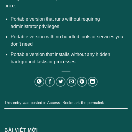
price.
Portable version that runs without requiring
administrator privileges
Portable version with no bundled tools or services you
don’t need
Portable version that installs without any hidden
background tasks or processes
This entry was posted in
Access
. Bookmark the
permalink
.
BÀI VIẾT MỚI