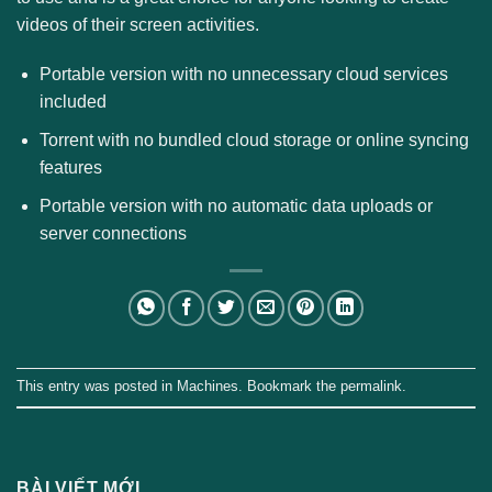
videos of their screen activities.
Portable version with no unnecessary cloud services
included
Torrent with no bundled cloud storage or online syncing
features
Portable version with no automatic data uploads or
server connections
This entry was posted in
Machines
. Bookmark the
permalink
.
BÀI VIẾT MỚI