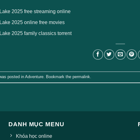
Lake 2025 free streaming online
Lake 2025 online free movies
ake 2025 family classics torrent
 was posted in
Adventure
. Bookmark the
permalink
.
DANH MỤC MENU
Khóa học online