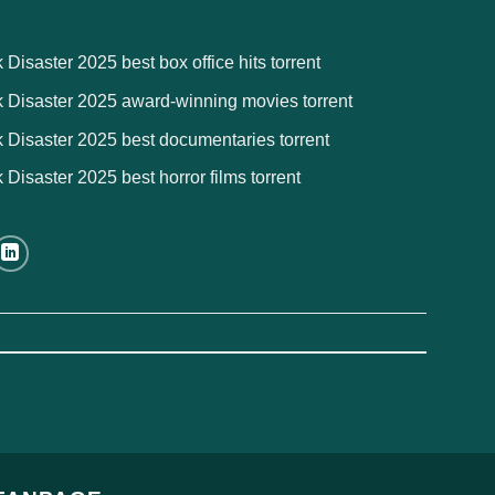
isaster 2025 best box office hits torrent
 Disaster 2025 award-winning movies torrent
Disaster 2025 best documentaries torrent
isaster 2025 best horror films torrent