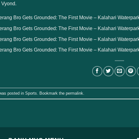
, Vyond.
ang Bro Gets Grounded: The First Movie – Kalahari Waterpark D
rang Bro Gets Grounded: The First Movie – Kalahari Waterpark
rang Bro Gets Grounded: The First Movie – Kalahari Waterpark 
ang Bro Gets Grounded: The First Movie – Kalahari Waterpark D
 was posted in
Sports
. Bookmark the
permalink
.