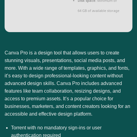
Disk space:
Minimum of
64 GB of available storage
Canva Pro is a design tool that allows users to create
stunning visuals, presentations, social media posts, and
more. With a wide range of templates, graphics, and fonts,
it’s easy to design professional-looking content without
advanced design skills. Canva Pro includes advanced
features like team collaboration, resizing designs, and
access to premium assets. It’s a popular choice for
businesses, marketers, and content creators looking for an
accessible and effective design platform.
Torrent with no mandatory sign-ins or user
authentication required