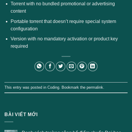
Torrent with no bundled promotional or advertising
content
Portable torrent that doesn’t require special system
configuration
Version with no mandatory activation or product key
required
This entry was posted in
Coding
. Bookmark the
permalink
.
BÀI VIẾT MỚI