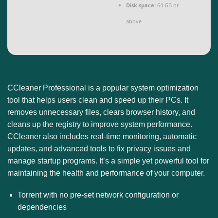
Disk space:
64 GB or
above
CCleaner Professional is a popular system optimization
tool that helps users clean and speed up their PCs. It
removes unnecessary files, clears browser history, and
cleans up the registry to improve system performance.
CCleaner also includes real-time monitoring, automatic
updates, and advanced tools to fix privacy issues and
manage startup programs. It’s a simple yet powerful tool for
maintaining the health and performance of your computer.
Torrent with no pre-set network configuration or
dependencies