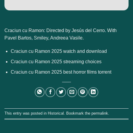
Craciun cu Ramon: Directed by Jesús del Cerro. With
Pavel Bartos, Smiley, Andreea Vasile.
Craciun cu Ramon 2025 watch and download
Craciun cu Ramon 2025 streaming choices
Craciun cu Ramon 2025 best horror films torrent
This entry was posted in
Historical
. Bookmark the
permalink
.