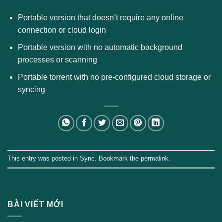
Portable version that doesn’t require any online
connection or cloud login
Portable version with no automatic background
processes or scanning
Portable torrent with no pre-configured cloud storage or
syncing
This entry was posted in
Sync
. Bookmark the
permalink
.
BÀI VIẾT MỚI