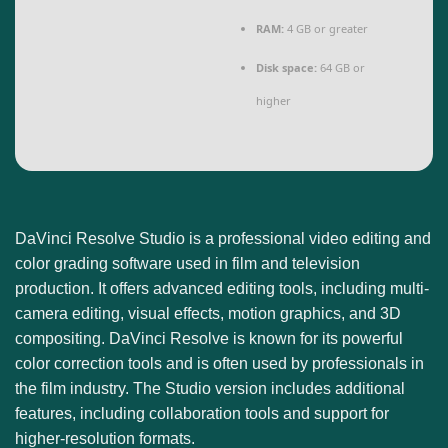
RAM:
4 GB or greater
Disk space:
64 GB or
higher
DaVinci Resolve Studio is a professional video editing and
color grading software used in film and television
production. It offers advanced editing tools, including multi-
camera editing, visual effects, motion graphics, and 3D
compositing. DaVinci Resolve is known for its powerful
color correction tools and is often used by professionals in
the film industry. The Studio version includes additional
features, including collaboration tools and support for
higher-resolution formats.