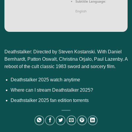
Subtitle Language:
English
Deathstalker: Directed by Steven Kostanski. With Daniel
Bernhardt, Patton Oswalt, Christina Orjalo, Paul Lazenby. A
reboot of the cult classic 1983 sword and sorcery film.
Deathstalker 2025 watch anytime
Where can I stream Deathstalker 2025?
Deathstalker 2025 fan edition torrents