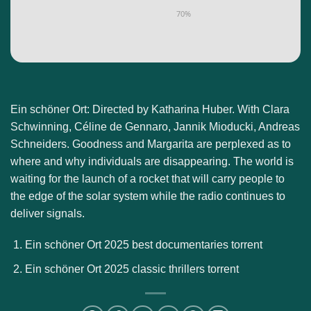
70%
Ein schöner Ort: Directed by Katharina Huber. With Clara
Schwinning, Céline de Gennaro, Jannik Mioducki, Andreas
Schneiders. Goodness and Margarita are perplexed as to
where and why individuals are disappearing. The world is
waiting for the launch of a rocket that will carry people to
the edge of the solar system while the radio continues to
deliver signals.
Ein schöner Ort 2025 best documentaries torrent
Ein schöner Ort 2025 classic thrillers torrent