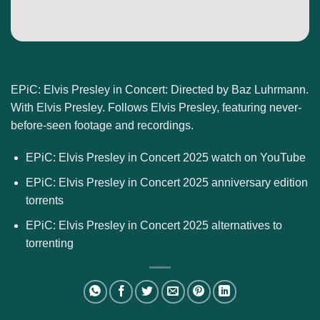
EPiC: Elvis Presley in Concert: Directed by Baz Luhrmann.
With Elvis Presley. Follows Elvis Presley, featuring never-
before-seen footage and recordings.
EPiC: Elvis Presley in Concert 2025 watch on YouTube
EPiC: Elvis Presley in Concert 2025 anniversary edition
torrents
EPiC: Elvis Presley in Concert 2025 alternatives to
torrenting