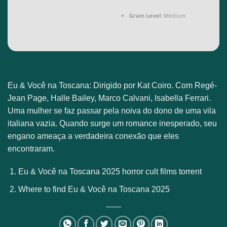
Grain Level:
Medium
Eu & Você na Toscana: Dirigido por Kat Coiro. Com Regé-
Jean Page, Halle Bailey, Marco Calvani, Isabella Ferrari.
Uma mulher se faz passar pela noiva do dono de uma vila
italiana vazia. Quando surge um romance inesperado, seu
engano ameaça a verdadeira conexão que eles
encontraram.
Eu & Você na Toscana 2025 horror cult films torrent
Where to find Eu & Você na Toscana 2025