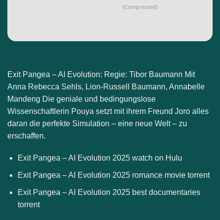
(Compressed)
Exit Pangea – AI Evolution: Regie: Tibor Baumann Mit
Anna Rebecca Sehls, Lion-Russell Baumann, Annabelle
Mandeng Die geniale und bedingungslose
Wissenschaftlerin Pouya setzt mit ihrem Freund Joro alles
daran die perfekte Simulation – eine neue Welt – zu
erschaffen.
Exit Pangea – AI Evolution 2025 watch on Hulu
Exit Pangea – AI Evolution 2025 romance movie torrent
Exit Pangea – AI Evolution 2025 best documentaries
torrent