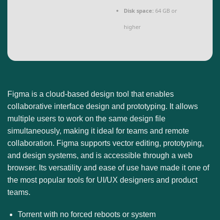
Disk space:
64 GB or
higher
Figma is a cloud-based design tool that enables
collaborative interface design and prototyping. It allows
multiple users to work on the same design file
simultaneously, making it ideal for teams and remote
collaboration. Figma supports vector editing, prototyping,
and design systems, and is accessible through a web
browser. Its versatility and ease of use have made it one of
the most popular tools for UI/UX designers and product
teams.
Torrent with no forced reboots or system