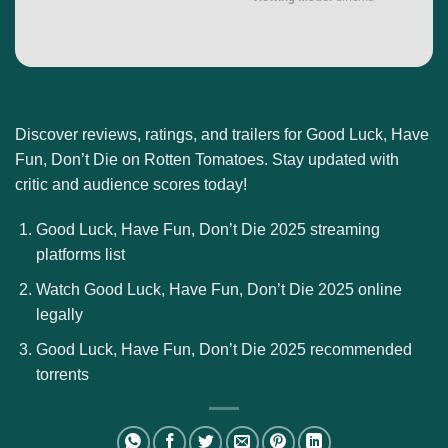
Discover reviews, ratings, and trailers for Good Luck, Have
Fun, Don’t Die on Rotten Tomatoes. Stay updated with
critic and audience scores today!
Good Luck, Have Fun, Don’t Die 2025 streaming
platforms list
Watch Good Luck, Have Fun, Don’t Die 2025 online
legally
Good Luck, Have Fun, Don’t Die 2025 recommended
torrents