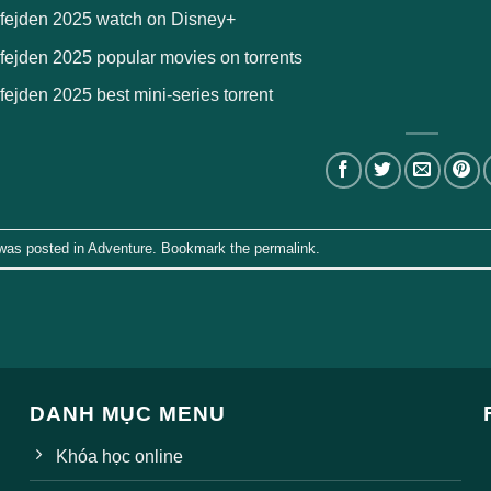
fejden 2025 watch on Disney+
fejden 2025 popular movies on torrents
ejden 2025 best mini-series torrent
 was posted in
Adventure
. Bookmark the
permalink
.
DANH MỤC MENU
Khóa học online