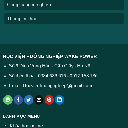
Công cụ nghề nghiệp
Thông tin khác
HỌC VIỆN HƯỚNG NGHIỆP WAKE POWER
Số 9 Dịch Vọng Hậu - Cầu Giấy - Hà Nội.
Số điện thoại: 0984 686 616 - 0912.158.136
Email: Hocvienhuongnghiep@gmail.com
DANH MỤC MENU
Khóa học online