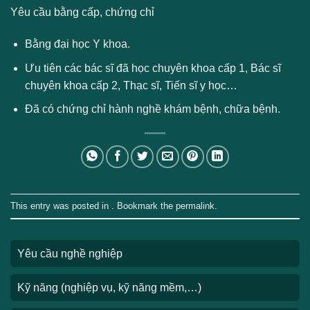
Yêu cầu bằng cấp, chứng chỉ
Bằng đại học Y khoa.
Ưu tiên các bác sĩ đã học chuyên khoa cấp 1, Bác sĩ
chuyên khoa cấp 2, Thạc sĩ, Tiến sĩ y học…
Đã có chứng chỉ hành nghề khám bệnh, chữa bệnh.
This entry was posted in . Bookmark the
permalink
.
Yêu cầu nghề nghiệp
Kỹ năng (nghiệp vụ, kỹ năng mềm,…)