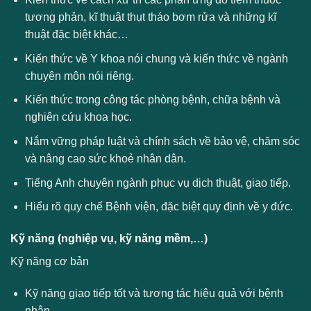
tương phản, kĩ thuật thụt tháo bơm rửa và những kĩ
thuật đặc biệt khác…
Kiến thức về Y khoa nói chung và kiến thức về ngành
chuyên môn nói riêng.
Kiến thức trong công tác phòng bệnh, chữa bệnh và
nghiên cứu khoa học.
Nắm vững pháp luật và chính sách về bảo vệ, chăm sóc
và nâng cao sức khoẻ nhân dân.
Tiếng Anh chuyên ngành phục vụ dịch thuật, giao tiếp.
Hiểu rõ quy chế Bệnh viện, đặc biệt quy định về y đức.
Kỹ năng (nghiệp vụ, kỹ năng mềm,…)
Kỹ năng cơ bản
Kỹ năng giao tiếp tốt và tương tác hiệu quả với bệnh
nhân.