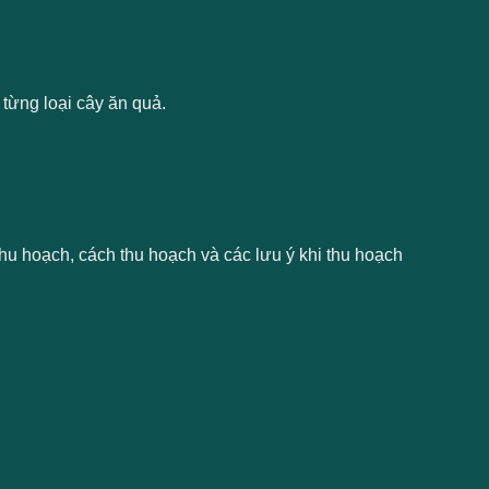
 từng loại cây ăn quả.
thu hoạch, cách thu hoạch và các lưu ý khi thu hoạch