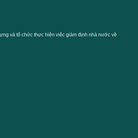
 dựng và tổ chức thực hiện việc giám định nhà nước về