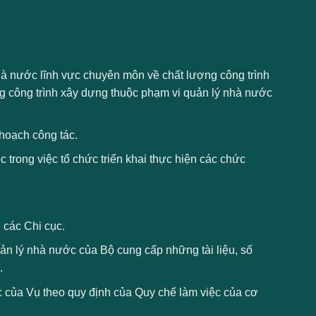
 nước lĩnh vực chuyên môn về chất lượng công trình
g công trình xây dựng thuộc phạm vi quản lý nhà nước
 hoạch công tác.
c trong việc tổ chức triển khai thực hiện các chức
 các Chi cục.
uản lý nhà nước của Bộ cung cấp những tài liệu, số
.
c của Vụ theo quy định của Quy chế làm việc của cơ