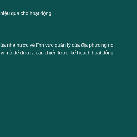
 hiệu quả cho hoạt động.
ủa nhà nước về lĩnh vực quản lý của địa phương nói
 vĩ mô để đưa ra các chiến lược, kế hoạch hoạt động