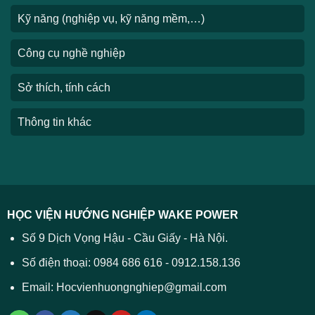
Kỹ năng (nghiệp vụ, kỹ năng mềm,…)
Công cụ nghề nghiệp
Sở thích, tính cách
Thông tin khác
HỌC VIỆN HƯỚNG NGHIỆP WAKE POWER
Số 9 Dịch Vọng Hậu - Cầu Giấy - Hà Nội.
Số điện thoại: 0984 686 616 - 0912.158.136
Email: Hocvienhuongnghiep@gmail.com