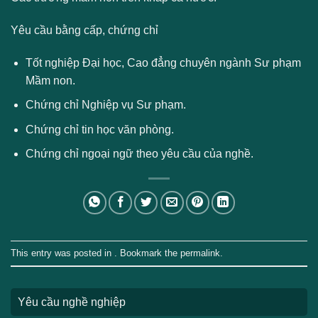
Yêu cầu bằng cấp, chứng chỉ
Tốt nghiệp Đại học, Cao đẳng chuyên ngành Sư phạm
Mầm non.
Chứng chỉ Nghiệp vụ Sư phạm.
Chứng chỉ tin học văn phòng.
Chứng chỉ ngoại ngữ theo yêu cầu của nghề.
This entry was posted in . Bookmark the
permalink
.
Yêu cầu nghề nghiệp