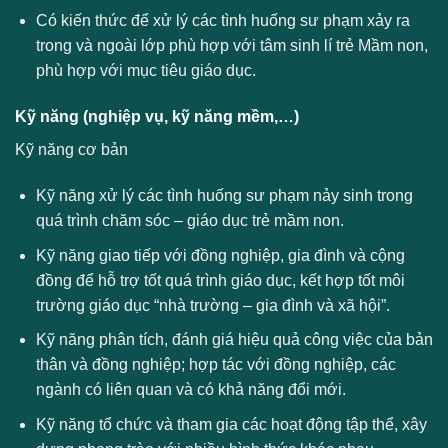
Có kiến thức để xử lý các tình huống sư phạm xảy ra
trong và ngoài lớp phù hợp với tâm sinh lí trẻ Mầm non,
phù hợp với mục tiêu giáo dục.
Kỹ năng (nghiệp vụ, kỹ năng mềm,…)
Kỹ năng cơ bản
Kỹ năng xử lý các tình huống sư phạm nảy sinh trong
quá trình chăm sóc – giáo dục trẻ mầm non.
Kỹ năng giao tiếp với đồng nghiệp, gia đình và cộng
đồng để hỗ trợ tốt quá trình giáo dục, kết hợp tốt môi
trường giáo dục “nhà trường – gia đình và xã hội”.
Kỹ năng phân tích, đánh giá hiệu quả công việc của bản
thân và đồng nghiệp; hợp tác với đồng nghiệp, các
ngành có liên quan và có khả năng đổi mới.
Kỹ năng tổ chức và tham gia các hoạt động tập thể, xây