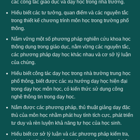
các công tác giáo dục và dạy học trong nhà trường.
Hiểu biết các tư tưởng, quan điểm và các nguyên tắc
trong thiết kế chương trình môn học trong trường phổ
thông.
Nắm vững một số phương pháp nghiên cứu khoa học
thông dụng trong giáo dục, nằm vững các nguyên tắc,
các phương pháp dạy học khác nhau và cơ sở lý luận
của chúng.
Hiểu biết công tác dạy học trong nhà trường trung học
phổ thông, biết được các xu hướng dạy học hiện đại
trong dạy học môn học, có kiến thức sử dụng công
nghệ thông tin trong dạy học.
Nắm được các phương pháp, thủ thuật giảng dạy đặc
thù của môn học nhằm phát huy tính tích cực, phát triển
tư duy và rèn luyện khả năng tự học của học sinh.
Hiểu biết cơ sở lý luận và các phương pháp kiểm tra,