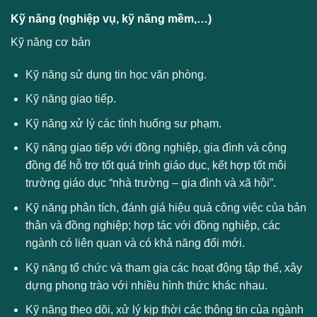
Kỹ năng (nghiệp vụ, kỹ năng mềm,…)
Kỹ năng cơ bản
Kỹ năng sử dụng tin học văn phòng.
Kỹ năng giao tiếp.
Kỹ năng xử lý các tình huống sư phạm.
Kỹ năng giao tiếp với đồng nghiệp, gia đình và cộng
đồng để hỗ trợ tốt quá trình giáo dục, kết hợp tốt môi
trường giáo dục “nhà trường – gia đình và xã hội”.
Kỹ năng phân tích, đánh giá hiệu quả công việc của bản
thân và đồng nghiệp; hợp tác với đồng nghiệp, các
ngành có liên quan và có khả năng đổi mới.
Kỹ năng tổ chức và tham gia các hoạt động tập thể, xây
dựng phong trào với nhiều hình thức khác nhau.
Kỹ năng theo dõi, xử lý kịp thời các thông tin của ngành