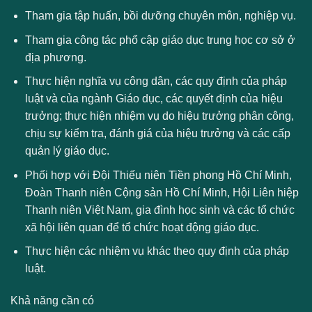
Tham gia tập huấn, bồi dưỡng chuyên môn, nghiệp vụ.
Tham gia công tác phổ cập giáo dục trung học cơ sở ở
địa phương.
Thực hiện nghĩa vụ công dân, các quy định của pháp
luật và của ngành Giáo dục, các quyết định của hiệu
trưởng; thực hiện nhiệm vụ do hiệu trưởng phân công,
chịu sự kiểm tra, đánh giá của hiệu trưởng và các cấp
quản lý giáo dục.
Phối hợp với Đội Thiếu niên Tiền phong Hồ Chí Minh,
Đoàn Thanh niên Cộng sản Hồ Chí Minh, Hội Liên hiệp
Thanh niên Việt Nam, gia đình học sinh và các tổ chức
xã hội liên quan để tổ chức hoạt động giáo dục.
Thực hiện các nhiệm vụ khác theo quy định của pháp
luật.
Khả năng cần có