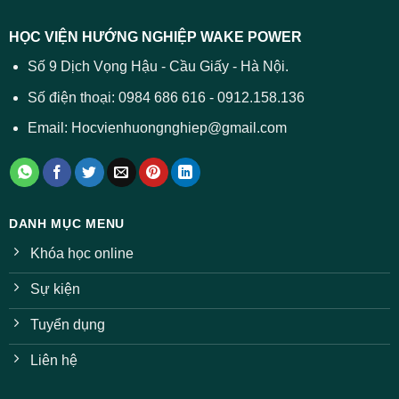
HỌC VIỆN HƯỚNG NGHIỆP WAKE POWER
Số 9 Dịch Vọng Hậu - Cầu Giấy - Hà Nội.
Số điện thoại: 0984 686 616 - 0912.158.136
Email: Hocvienhuongnghiep@gmail.com
DANH MỤC MENU
Khóa học online
Sự kiện
Tuyển dụng
Liên hệ