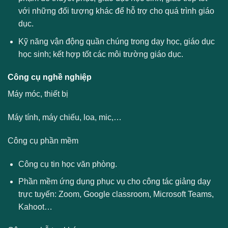
với những đối tượng khác để hỗ trợ cho quá trình giáo
dục.
Kỹ năng vận động quần chúng trong dạy học, giáo dục
học sinh; kết hợp tốt các môi trường giáo dục.
Công cụ nghề nghiệp
Máy móc, thiết bị
Máy tính, máy chiếu, loa, mic,…
Công cụ phần mềm
Công cụ tin học văn phòng.
Phần mềm ứng dụng phục vụ cho công tác giảng dạy
trực tuyến: Zoom, Google classroom, Microsoft Teams,
Kahoot…