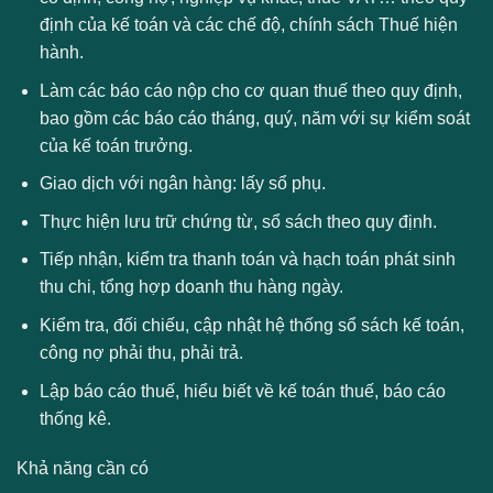
định của kế toán và các chế độ, chính sách Thuế hiện
hành.
Làm các báo cáo nộp cho cơ quan thuế theo quy định,
bao gồm các báo cáo tháng, quý, năm với sự kiểm soát
của kế toán trưởng.
Giao dịch với ngân hàng: lấy sổ phụ.
Thực hiện lưu trữ chứng từ, sổ sách theo quy định.
Tiếp nhận, kiểm tra thanh toán và hạch toán phát sinh
thu chi, tổng hợp doanh thu hàng ngày.
Kiểm tra, đối chiếu, cập nhật hệ thống sổ sách kế toán,
công nợ phải thu, phải trả.
Lập báo cáo thuế, hiểu biết về kế toán thuế, báo cáo
thống kê.
Khả năng cần có