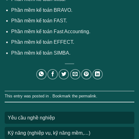
Phần mềm kế toán BRAVO.
Phần mềm kế toán FAST.
Phần mềm kế toán Fast Accounting.
Phần mềm kế toán EFFECT.
Phần mềm kế toán SIMBA.
This entry was posted in . Bookmark the
permalink
.
Yêu cầu nghề nghiệp
Kỹ năng (nghiệp vụ, kỹ năng mềm,…)