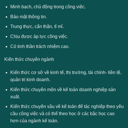
Minh bạch, chủ động trong công việc.
Bảo mật thông tin.
Trung thực, cẩn thận, tỉ mỉ.
Chịu được áp lực công việc.
Có tinh thần trách nhiệm cao.
Kiến thức chuyên ngành
Kiến thức cơ sở về kinh tế, thị trường, tài chính- tiền tệ,
quản trị kinh doanh.
Kiến thức chuyên môn về kế toán doanh nghiệp sản
xuất.
Kiến thức chuyên sâu về kế toán để tác nghiệp theo yêu
cầu công việc và có thể theo học ở các bậc học cao
hơn của ngành kế toán.