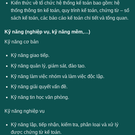
Kiến thức về tổ chức hệ thống kế toán bao gồm: hệ
thống thông tin kế toán, quy trình kế toán, chứng từ – sổ
sách kế toán, các báo cáo kế toán chi tiết và tổng quan.
Kỹ năng (nghiệp vụ, kỹ năng mềm,…)
Kỹ năng cơ bản
Kỹ năng giao tiếp.
Kỹ năng quản lý, giám sát, đào tạo.
Kỹ năng làm việc nhóm và làm việc độc lập.
Kỹ năng giải quyết vấn đề.
Kỹ năng tin học văn phòng.
Kỹ năng nghiệp vụ
Kỹ năng lập, tiếp nhận, kiểm tra, phân loại và xử lý
được chứng từ kế toán.