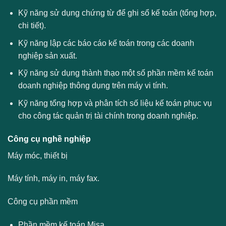
Kỹ năng sử dụng chứng từ để ghi sổ kế toán (tổng hợp,
chi tiết).
Kỹ năng lập các báo cáo kế toán trong các doanh
nghiệp sản xuất.
Kỹ năng sử dụng thành thạo một số phần mềm kế toán
doanh nghiệp thông dụng trên máy vi tính.
Kỹ năng tổng hợp và phân tích số liệu kế toán phục vụ
cho công tác quản trị tài chính trong doanh nghiệp.
Công cụ nghề nghiệp
Máy móc, thiết bị
Máy tính, máy in, máy fax.
Công cụ phần mềm
Phần mềm kế toán Misa.