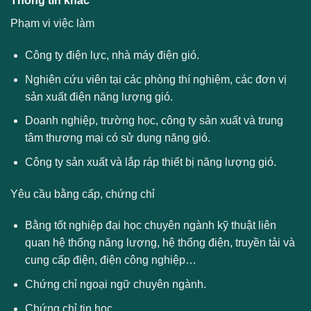
Thông tin khác
Phạm vi việc làm
Công ty điện lực, nhà máy điện gió.
Nghiên cứu viên tại các phòng thí nghiệm, các đơn vị
sản xuất điện năng lượng gió.
Doanh nghiệp, trường học, công ty sản xuất và trung
tâm thương mại có sử dụng năng gió.
Công ty sản xuất và lắp ráp thiết bị năng lượng gió.
Yêu cầu bằng cấp, chứng chỉ
Bằng tốt nghiệp đại học chuyên ngành kỹ thuật liên
quan hệ thống năng lượng, hệ thống điện, truyền tải và
cung cấp điện, điện công nghiệp…
Chứng chỉ ngoại ngữ chuyên ngành.
Chứng chỉ tin học.