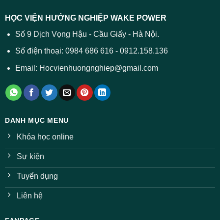
HỌC VIỆN HƯỚNG NGHIỆP WAKE POWER
Số 9 Dịch Vọng Hậu - Cầu Giấy - Hà Nội.
Số điện thoại: 0984 686 616 - 0912.158.136
Email: Hocvienhuongnghiep@gmail.com
DANH MỤC MENU
Khóa học online
Sự kiện
Tuyển dụng
Liên hệ