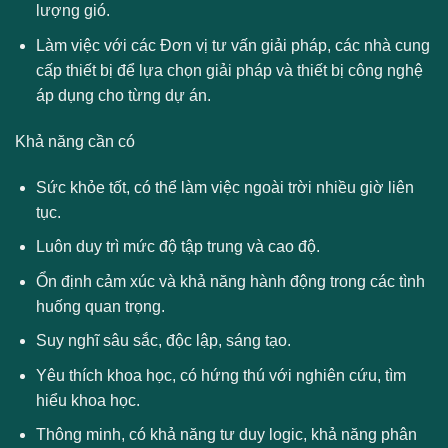
lượng gió.
Làm việc với các Đơn vị tư vấn giải pháp, các nhà cung
cấp thiết bị để lựa chọn giải pháp và thiết bị công nghệ
áp dụng cho từng dự án.
Khả năng cần có
Sức khỏe tốt, có thể làm việc ngoài trời nhiều giờ liên
tục.
Luôn duy trì mức độ tập trung và cao độ.
Ổn định cảm xúc và khả năng hành động trong các tình
huống quan trọng.
Suy nghĩ sâu sắc, độc lập, sáng tạo.
Yêu thích khoa học, có hứng thú với nghiên cứu, tìm
hiểu khoa học.
Thông minh, có khả năng tư duy logic, khả năng phân