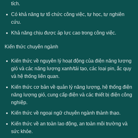
tích.
Có khả năng tự tổ chức công việc, tự học, tự nghiên
cứu.
Khả năng chịu được áp lực cao trong công việc.
Kiến thức chuyên ngành
Kiến thức về nguyên lý hoạt động của điện năng lượng
gió và các năng lượng xanh/tái tạo, các loại pin, ắc quy
và hệ thống liên quan.
Kiến thức cơ bản về quản lý năng lượng, hệ thống điện
năng lượng gió, cung cấp điện và các thiết bị điện công
nghiệp.
Kiến thức về ngoại ngữ chuyên ngành thành thạo.
Kiến thức về an toàn lao động, an toàn môi trường và
sức khỏe.