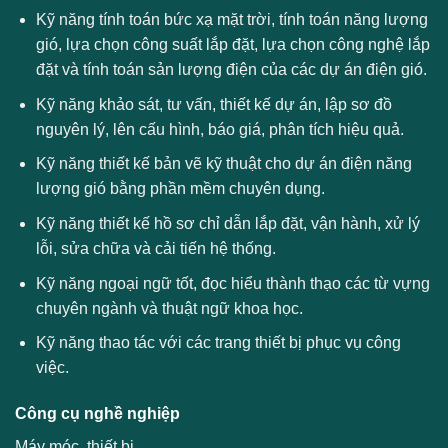
Kỹ năng tính toán bức xạ mặt trời, tính toán năng lượng
gió, lựa chọn công suất lắp đặt, lựa chọn công nghệ lắp
đặt và tính toán sản lượng điện của các dự án điện gió.
Kỹ năng khảo sát, tư vấn, thiết kế dự án, lập sơ đồ
nguyên lý, lên cấu hình, báo giá, phân tích hiệu quả.
Kỹ năng thiết kế bản vẽ kỹ thuật cho dự án điện năng
lượng gió bằng phần mềm chuyên dụng.
Kỹ năng thiết kế hồ sơ chỉ dẫn lắp đặt, vận hành, xử lý
lỗi, sửa chữa và cải tiến hệ thống.
Kỹ năng ngoại ngữ tốt, đọc hiểu thành thạo các từ vựng
chuyên ngành và thuật ngữ khoa học.
Kỹ năng thao tác với các trang thiết bị phục vụ công
việc.
Công cụ nghề nghiệp
Máy móc, thiết bị