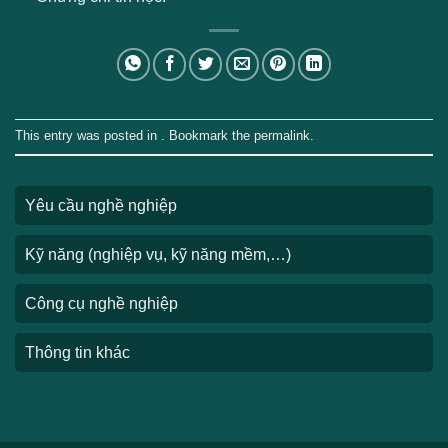
This entry was posted in . Bookmark the
permalink
.
Yêu cầu nghề nghiệp
Kỹ năng (nghiệp vụ, kỹ năng mềm,…)
Công cụ nghề nghiệp
Thông tin khác