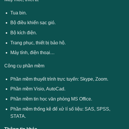
Tua bin.
Bộ điều khiển sạc gió.
Bộ kích điện.
Trang phục, thiết bị bảo hộ.
Máy tính, điện thoại…
Công cụ phần mềm
Phần mềm thuyết trình trực tuyến: Skype, Zoom.
Phần mềm Visio, AutoCad.
Phần mềm tin học văn phòng MS Office.
Phần mềm thống kê để xử lí số liệu: SAS, SPSS,
STATA.