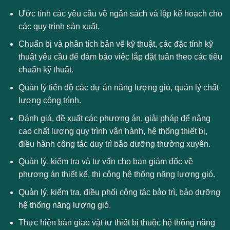
Ước tính các yêu cầu về ngân sách và lập kế hoạch cho
các quy trình sản xuất.
Chuẩn bị và phân tích bản vẽ kỹ thuật, các đặc tính kỹ
thuật yêu cầu để đảm bảo việc lắp đặt tuân theo các tiêu
chuẩn kỹ thuật.
Quản lý tiến độ các dự án năng lượng gió, quản lý chất
lượng công trình.
Đánh giá, đề xuất các phương án, giải pháp để nâng
cao chất lượng quy trình vận hành, hệ thống thiết bị,
điều hành công tác duy trì bảo dưỡng thường xuyên.
Quản lý, kiểm tra và tư vấn cho ban giám đốc về
phương án thiết kế, thi công hệ thống năng lượng gió.
Quản lý, kiểm tra, điều phối công tác bảo trì, bảo dưỡng
hệ thống năng lượng gió.
Thực hiện bàn giao vật tư thiết bị thuộc hệ thống năng