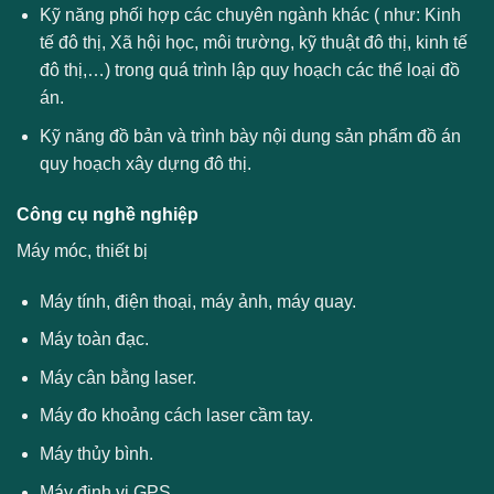
Kỹ năng phối hợp các chuyên ngành khác ( như: Kinh
tế đô thị, Xã hội học, môi trường, kỹ thuật đô thị, kinh tế
đô thị,…) trong quá trình lập quy hoạch các thể loại đồ
án.
Kỹ năng đồ bản và trình bày nội dung sản phẩm đồ án
quy hoạch xây dựng đô thị.
Công cụ nghề nghiệp
Máy móc, thiết bị
Máy tính, điện thoại, máy ảnh, máy quay.
Máy toàn đạc.
Máy cân bằng laser.
Máy đo khoảng cách laser cầm tay.
Máy thủy bình.
Máy định vị GPS.