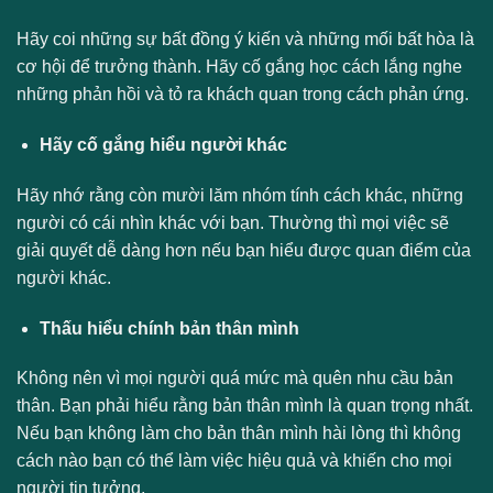
Hãy coi những sự bất đồng ý kiến và những mối bất hòa là
cơ hội để trưởng thành. Hãy cố gắng học cách lắng nghe
những phản hồi và tỏ ra khách quan trong cách phản ứng.
Hãy cố gắng hiểu người khác
Hãy nhớ rằng còn mười lăm nhóm tính cách khác, những
người có cái nhìn khác với bạn. Thường thì mọi việc sẽ
giải quyết dễ dàng hơn nếu bạn hiểu được quan điểm của
người khác.
Thấu hiểu chính bản thân mình
Không nên vì mọi người quá mức mà quên nhu cầu bản
thân. Bạn phải hiểu rằng bản thân mình là quan trọng nhất.
Nếu bạn không làm cho bản thân mình hài lòng thì không
cách nào bạn có thể làm việc hiệu quả và khiến cho mọi
người tin tưởng.