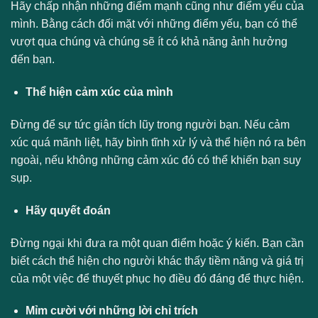
Hãy chấp nhận những điểm mạnh cũng như điểm yếu của
mình. Bằng cách đối mặt với những điểm yếu, bạn có thể
vượt qua chúng và chúng sẽ ít có khả năng ảnh hưởng
đến bạn.
Thể hiện cảm xúc của mình
Đừng để sự tức giận tích lũy trong người bạn. Nếu cảm
xúc quá mãnh liệt, hãy bình tĩnh xử lý và thể hiện nó ra bên
ngoài, nếu không những cảm xúc đó có thể khiến bạn suy
sụp.
Hãy quyết đoán
Đừng ngại khi đưa ra một quan điểm hoặc ý kiến. Bạn cần
biết cách thể hiện cho người khác thấy tiềm năng và giá trị
của một việc để thuyết phục họ điều đó đáng để thực hiện.
Mỉm cười với những lời chỉ trích