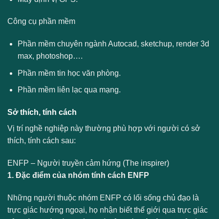
Công cụ phần mềm
Phần mềm chuyên ngành Autocad, sketchup, render 3d
max, photoshop….
Phần mềm tin học văn phòng.
Phần mềm liên lạc qua mạng.
Sở thích, tính cách
Vị trí nghề nghiệp này thường phù hợp với người có sở
thích, tính cách sau:
ENFP – Người truyền cảm hứng (The inspirer)
1. Đặc điểm của nhóm tính cách ENFP
Những người thuộc nhóm ENFP có lối sống chủ đạo là
trực giác hướng ngoại, họ nhận biết thế giới qua trực giác