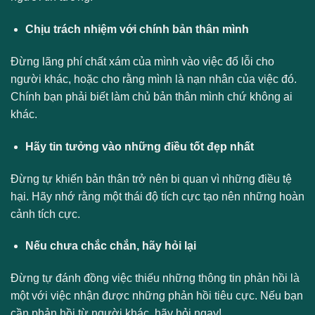
Chịu trách nhiệm với chính bản thân mình
Đừng lãng phí chất xám của mình vào việc đổ lỗi cho
người khác, hoặc cho rằng mình là nạn nhân của việc đó.
Chính bạn phải biết làm chủ bản thân mình chứ không ai
khác.
Hãy tin tưởng vào những điều tốt đẹp nhất
Đừng tự khiến bản thân trở nên bi quan vì những điều tệ
hại. Hãy nhớ rằng một thái độ tích cực tạo nên những hoàn
cảnh tích cực.
Nếu chưa chắc chắn, hãy hỏi lại
Đừng tự đánh đồng việc thiếu những thông tin phản hồi là
một với việc nhận được những phản hồi tiêu cực. Nếu bạn
cần phản hồi từ người khác, hãy hỏi ngay!