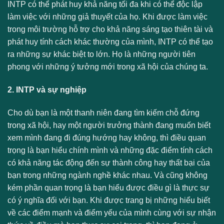
INTP có thể phát huy khả năng tối đa khi có thể độc lập
làm việc với những giả thuyết của họ. Khi được làm việc
trong môi trường hỗ trợ cho khả năng sáng tạo thiên tài và
phát huy tính cách khác thường của mình, INTP có thể tạo
ra những sự khác biệt to lớn. Họ là những người tiên
phong với những ý tưởng mới trong xã hội của chúng ta.
2. INTP và sự nghiệp
Cho dù bạn là một thanh niên đang tìm kiếm chỗ đứng
trong xã hội, hay một người trưởng thành đang muốn biết
xem mình đang đi đúng hướng hay không, thì điều quan
trọng là bạn hiểu chính mình và những đặc điểm tính cách
có khả năng tác động đến sự thành công hay thất bại của
bạn trong những ngành nghề khác nhau. Và cũng không
kém phần quan trọng là bạn hiểu được điều gì là thực sự
có ý nghĩa đối với bạn. Khi được trang bị những hiểu biết
về các điểm mạnh và điểm yếu của mình cùng với sự nhận