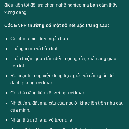
điều kiện tốt để lựa chọn nghề nghiệp mà bạn cảm thấy
xứng đáng.
Các ENFP thường có một số nét đặc trưng sau:
Có nhiều mục tiêu ngắn hạn.
Thông minh và bản lĩnh.
Thân thiện, quan tâm đến mọi người, khả năng giao
tiếp tốt.
Rất mạnh trong việc dùng trực giác và cảm giác để
đánh giá người khác.
Có khả năng liên kết với người khác.
Nhiệt tình, đặt nhu cầu của người khác lên trên nhu cầu
của mình.
Nhận thức rõ ràng về tương lai.