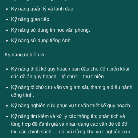
Kỹ năng quản lý và lãnh đạo.
Kỹ năng giao tiếp.
Kỹ năng sử dụng tin học văn phòng.
Kỹ năng sử dụng tiếng Anh.
Kỹ năng nghiệp vụ
Kỹ năng thiết kế quy hoạch ban đầu cho đến triển khai
các đồ án quy hoạch – tổ chức – thực hiện.
Kỹ năng tổ chức tư vấn và giám sát, tham gia điều hành
công trình.
Kỹ năng nghiên cứu phục vụ tư vấn thiết kế quy hoạch.
Kỹ năng tìm kiếm và xử lý các thông tin; phân tích và
tổng hợp để đánh giá và nhận dạng các vấn đề về đô
thị, các chính sách,… đối với từng khu vực nghiên cứu.