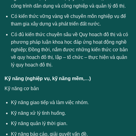
công trình dân dụng và công nghiệp và quản lý đô thị.
Có kiến thức vững vàng về chuyên môn nghiệp vụ để
tham gia xây dựng và phát triển đất nước.
Có đủ kiến thức chuyên sâu về Quy hoạch đô thị và có
phương pháp luận khoa học đáp ứng hoạt động nghề
nghiệp; Đồng thời, nắm được những kiến thức cơ bản
về quy hoạch đô thị, lập – tổ chức – thực hiện và quản
lý quy hoạch đô thị.
Kỹ năng (nghiệp vụ, kỹ năng mềm,…)
Kỹ năng cơ bản
Kỹ năng giao tiếp và làm việc nhóm.
Kỹ năng xử lý tình huống.
Kỹ năng quản lý thời gian.
Kỹ năng báo cáo, giải quyết vấn đề.