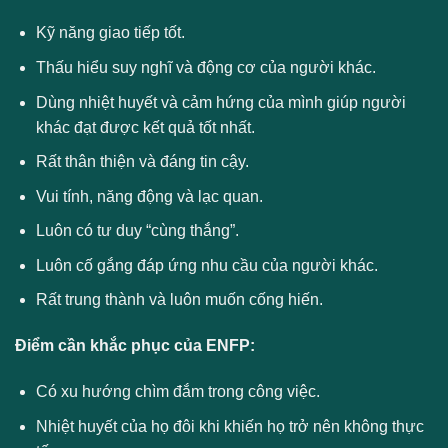
Kỹ năng giao tiếp tốt.
Thấu hiểu suy nghĩ và động cơ của người khác.
Dùng nhiệt huyết và cảm hứng của mình giúp người
khác đạt được kết quả tốt nhất.
Rất thân thiện và đáng tin cậy.
Vui tính, năng động và lạc quan.
Luôn có tư duy “cùng thắng”.
Luôn cố gắng đáp ứng nhu cầu của người khác.
Rất trung thành và luôn muốn cống hiến.
Điểm cần khắc phục của ENFP:
Có xu hướng chìm đắm trong công việc.
Nhiệt huyết của họ đôi khi khiến họ trở nên không thực