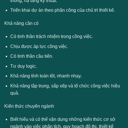
thông, hạ tầng kỹ thuật.
Triển khai dự án theo phân công của chủ trì thiết kế.
Khả năng cần có
Có tinh thần trách nhiệm trong công việc.
Chịu được áp lực công việc.
Có tinh thần cầu tiến.
Tư duy logic.
Khả năng tính toán tốt, nhanh nhạy.
Khả năng tập trung, sắp xếp và tổ chức công việc hiệu
quả.
Kiến thức chuyên ngành
Biết hiểu và có thể vận dụng những kiến thức cơ sở
ngành vào việc phân tích, quy hoạch đô thị, thiết kế