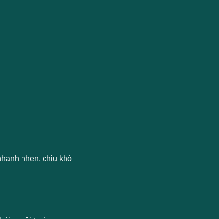
nhanh nhẹn, chịu khó