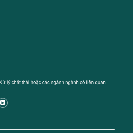
Xử lý chất thải hoặc các ngành ngành có liên quan