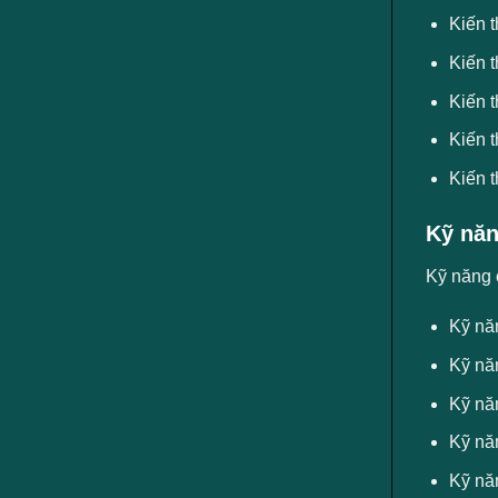
Kiến t
Kiến 
Kiến 
Kiến 
Kiến 
Kỹ năn
Kỹ năng 
Kỹ năn
Kỹ năn
Kỹ năn
Kỹ năn
Kỹ nă