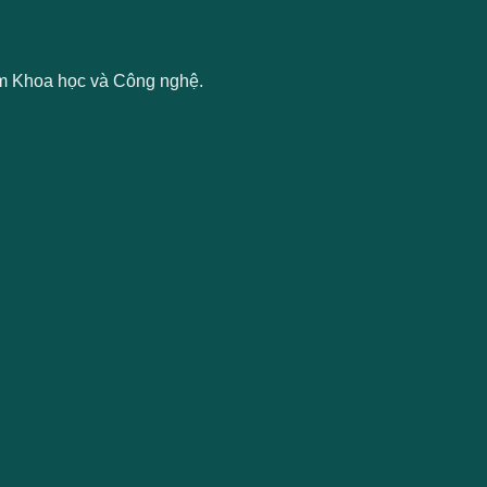
âm Khoa học và Công nghệ.