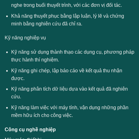
nghe trong buổi thuyết trình, với các đơn vị đối tác.
Khả năng thuyết phục bằng lập luận, lý lẽ và chứng
minh bằng nghiên cứu đã chỉ ra.
Kỹ năng nghiệp vụ
Kỹ năng sử dụng thành thạo các dụng cụ, phương pháp
thực hành thí nghiệm.
Kỹ năng ghi chép, lập báo cáo về kết quả thu nhận
được.
Kỹ năng phân tích dữ liệu dựa vào kết quả đã nghiên
cứu.
Kỹ năng làm việc với máy tính, vận dụng những phần
mềm hữu ích cho công việc.
Công cụ nghề nghiệp