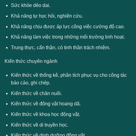
Sức khỏe dẻo dai.
Khả năng tự học hỏi, nghiên cứu.
Khả năng chịu được áp lực công việc cường độ cao.
Khả năng làm việc trong những môi trường linh hoạt.
Trung thực, cẩn thận, có tinh thần trách nhiệm.
Kiến thức chuyên ngành
Kiến thức về thống kê, phân tích phục vụ cho công tác
báo cáo, ghi chép.
Kiến thức về chăn nuôi.
Kiến thức về động vật hoang dã.
Kiến thức về khoa học động vật.
Kiến thức về di truyền học.
Kiến thức về dinh dưỡng động vật.