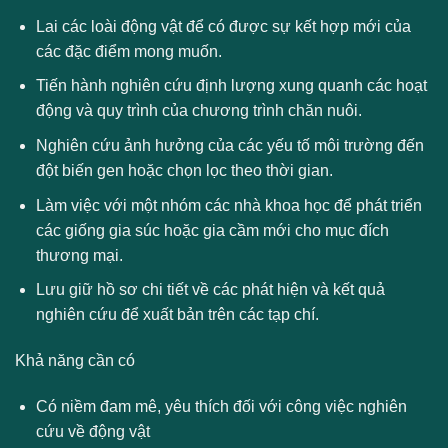
Lai các loài động vật để có được sự kết hợp mới của
các đặc điểm mong muốn.
Tiến hành nghiên cứu định lượng xung quanh các hoạt
động và quy trình của chương trình chăn nuôi.
Nghiên cứu ảnh hưởng của các yếu tố môi trường đến
đột biến gen hoặc chọn lọc theo thời gian.
Làm việc với một nhóm các nhà khoa học để phát triển
các giống gia súc hoặc gia cầm mới cho mục đích
thương mại.
Lưu giữ hồ sơ chi tiết về các phát hiện và kết quả
nghiên cứu để xuất bản trên các tạp chí.
Khả năng cần có
Có niềm đam mê, yêu thích đối với công việc nghiên
cứu về động vật