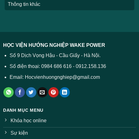
Thông tin khác
HỌC VIỆN HƯỚNG NGHIỆP WAKE POWER
Số 9 Dịch Vọng Hậu - Cầu Giấy - Hà Nội.
Số điện thoại: 0984 686 616 - 0912.158.136
Email: Hocvienhuongnghiep@gmail.com
DANH MỤC MENU
Khóa học online
Sự kiện