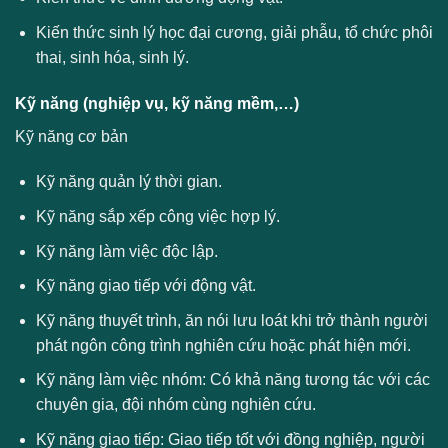
Kiến thức sinh lý học đại cương, giải phẫu, tổ chức phôi
thai, sinh hóa, sinh lý.
Kỹ năng (nghiệp vụ, kỹ năng mềm,…)
Kỹ năng cơ bản
Kỹ năng quản lý thời gian.
Kỹ năng sắp xếp công việc hợp lý.
Kỹ năng làm việc độc lập.
Kỹ năng giao tiếp với động vật.
Kỹ năng thuyết trình, ăn nói lưu loát khi trở thành người
phát ngôn công trình nghiên cứu hoặc phát hiện mới.
Kỹ năng làm việc nhóm: Có khả năng tương tác với các
chuyên gia, đội nhóm cùng nghiên cứu.
Kỹ năng giao tiếp: Giao tiếp tốt với đồng nghiệp, người