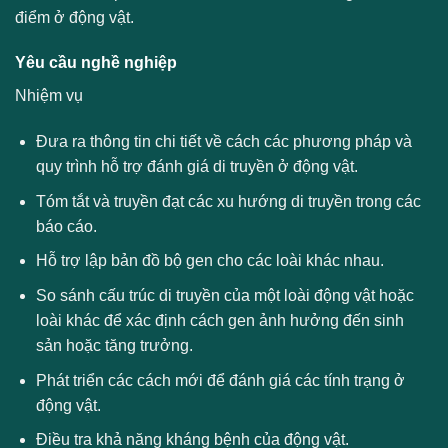
điểm ở động vật.
Yêu cầu nghề nghiệp
Nhiệm vụ
Đưa ra thông tin chi tiết về cách các phương pháp và
quy trình hỗ trợ đánh giá di truyền ở động vật.
Tóm tắt và truyền đạt các xu hướng di truyền trong các
báo cáo.
Hỗ trợ lập bản đồ bộ gen cho các loài khác nhau.
So sánh cấu trúc di truyền của một loài động vật hoặc
loài khác để xác định cách gen ảnh hưởng đến sinh
sản hoặc tăng trưởng.
Phát triển các cách mới để đánh giá các tính trạng ở
động vật.
Điều tra khả năng kháng bệnh của động vật.