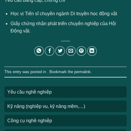
Yêu cầu bằng cấp, chứng chỉ
Học vị Tiến sĩ chuyên ngành Di truyền học động vật
Giấy chứng nhận phát triển chuyên nghiệp của Hội
Động vật.
This entry was posted in . Bookmark the
permalink
.
Yêu cầu nghề nghiệp
Kỹ năng (nghiệp vụ, kỹ năng mềm,…)
Công cụ nghề nghiệp