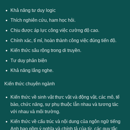
Khả năng tư duy logic
Thích nghiên cứu, ham học hỏi.
Chịu được áp lực công việc cường độ cao.
Chính xác, tỉ mỉ, hoàn thành công việc đúng tiến độ.
Kiến thức sâu rộng trong di truyền.
Tư duy phản biện
Khả năng lắng nghe.
Kiến thức chuyên ngành
Kiến thức về sinh vật thực vật và động vật, các mô, tế
bào, chức năng, sự phụ thuộc lẫn nhau và tương tác
với nhau và môi trường.
Kiến thức về cấu trúc và nội dung của ngôn ngữ tiếng
Anh bao gồm ý nghĩa và chính tả của từ, các quy tắc