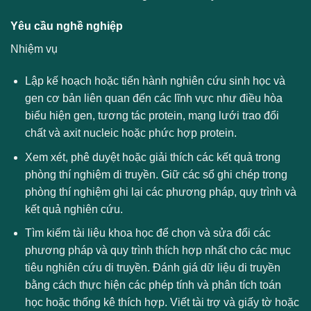
Yêu cầu nghề nghiệp
Nhiệm vụ
Lập kế hoạch hoặc tiến hành nghiên cứu sinh học và
gen cơ bản liên quan đến các lĩnh vực như điều hòa
biểu hiện gen, tương tác protein, mạng lưới trao đổi
chất và axit nucleic hoặc phức hợp protein.
Xem xét, phê duyệt hoặc giải thích các kết quả trong
phòng thí nghiệm di truyền. Giữ các sổ ghi chép trong
phòng thí nghiệm ghi lại các phương pháp, quy trình và
kết quả nghiên cứu.
Tìm kiếm tài liệu khoa học để chọn và sửa đổi các
phương pháp và quy trình thích hợp nhất cho các mục
tiêu nghiên cứu di truyền. Đánh giá dữ liệu di truyền
bằng cách thực hiện các phép tính và phân tích toán
học hoặc thống kê thích hợp. Viết tài trợ và giấy tờ hoặc