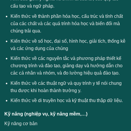
cấu tạo và ngữ pháp.
Kiến thức về thành phần hóa học, cấu trúc và tính chất
của các chất và các quá trình hóa học và biến đổi mà
chúng trải qua.
Kiến thức về số học, đại số, hình học, giải tích, thống kê
và các ứng dụng của chúng
Kiến thức về các nguyên tắc và phương pháp thiết kế
chương trình và đào tạo, giảng dạy và hướng dẫn cho
các cá nhân và nhóm, và đo lường hiệu quả đào tạo.
Kiến thức về các thuật ngữ và quy trình y tế nói chung
thu được khi hoàn thành trường y.
Kiến thức về di truyền học và kỹ thuật thu thập dữ liệu.
Kỹ năng (nghiệp vụ, kỹ năng mềm,…)
Kỹ năng cơ bản