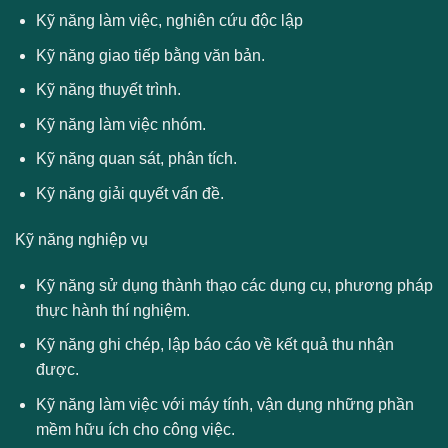
Kỹ năng làm việc, nghiên cứu độc lập
Kỹ năng giao tiếp bằng văn bản.
Kỹ năng thuyết trình.
Kỹ năng làm việc nhóm.
Kỹ năng quan sát, phân tích.
Kỹ năng giải quyết vấn đề.
Kỹ năng nghiệp vụ
Kỹ năng sử dụng thành thạo các dụng cụ, phương pháp
thực hành thí nghiệm.
Kỹ năng ghi chép, lập báo cáo về kết quả thu nhận
được.
Kỹ năng làm việc với máy tính, vận dụng những phần
mềm hữu ích cho công việc.