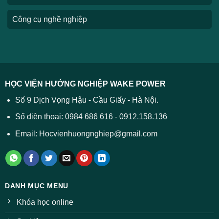
Công cụ nghề nghiệp
HỌC VIỆN HƯỚNG NGHIỆP WAKE POWER
Số 9 Dịch Vọng Hậu - Cầu Giấy - Hà Nội.
Số điện thoại: 0984 686 616 - 0912.158.136
Email: Hocvienhuongnghiep@gmail.com
DANH MỤC MENU
Khóa học online