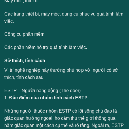
Máy móc, thiết bị
Các trang thiết bị, máy móc, dụng cụ phục vụ quá trình làm
việc.
Công cụ phần mềm
Các phần mềm hỗ trợ quá trình làm việc.
Sở thích, tính cách
Vị trí nghề nghiệp này thường phù hợp với người có sở
thích, tính cách sau:
ESTP – Người năng động (The doer)
1. Đặc điểm của nhóm tính cách ESTP
Những người thuộc nhóm ESTP có lối sống chủ đạo là
giác quan hướng ngoại, họ cảm thụ thế giới thông qua
năm giác quan một cách cụ thể và rõ ràng. Ngoài ra, ESTP