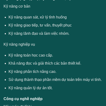
Kỹ năng cơ bản
Kỹ năng quan sát, xử lý tình huống
Kỹ năng giao tiếp, tư vấn, thuyết phục
Kỹ năng lãnh đạo và làm việc nhóm.
Kỹ năng nghiệp vụ
Kỹ năng toán học cao cấp.
Khả năng đọc và giải thích các bản thiết kế.
Kỹ năng phân tích nâng cao.
Sử dụng thành thạo phần mềm dự toán trên máy vi tính.
Kỹ năng quản lý dự án tốt.
Công cụ nghề nghiệp