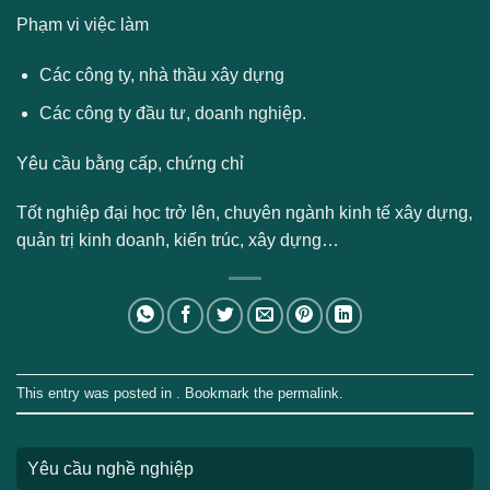
Phạm vi việc làm
Các công ty, nhà thầu xây dựng
Các công ty đầu tư, doanh nghiệp.
Yêu cầu bằng cấp, chứng chỉ
Tốt nghiệp đại học trở lên, chuyên ngành kinh tế xây dựng,
quản trị kinh doanh, kiến trúc, xây dựng…
This entry was posted in . Bookmark the
permalink
.
Yêu cầu nghề nghiệp