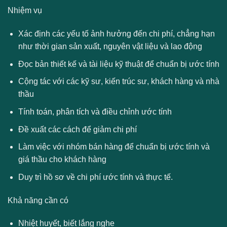
Nhiệm vụ
Xác định các yếu tố ảnh hưởng đến chi phí, chẳng hạn
như thời gian sản xuất, nguyên vật liệu và lao động
Đọc bản thiết kế và tài liệu kỹ thuật để chuẩn bị ước tính
Cộng tác với các kỹ sư, kiến ​​trúc sư, khách hàng và nhà
thầu
Tính toán, phân tích và điều chỉnh ước tính
Đề xuất các cách để giảm chi phí
Làm việc với nhóm bán hàng để chuẩn bị ước tính và
giá thầu cho khách hàng
Duy trì hồ sơ về chi phí ước tính và thực tế.
Khả năng cần có
Nhiệt huyết, biết lắng nghe