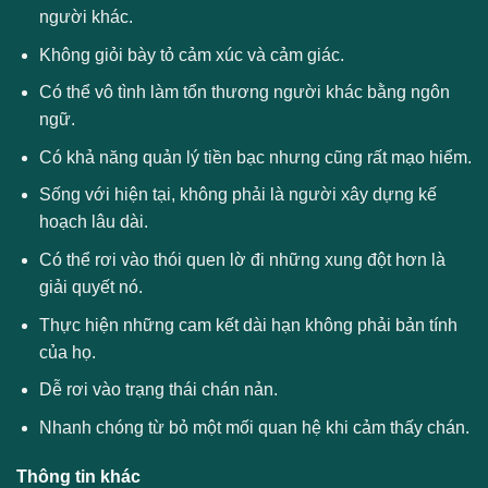
người khác.
Không giỏi bày tỏ cảm xúc và cảm giác.
Có thể vô tình làm tổn thương người khác bằng ngôn
ngữ.
Có khả năng quản lý tiền bạc nhưng cũng rất mạo hiểm.
Sống với hiện tại, không phải là người xây dựng kế
hoạch lâu dài.
Có thể rơi vào thói quen lờ đi những xung đột hơn là
giải quyết nó.
Thực hiện những cam kết dài hạn không phải bản tính
của họ.
Dễ rơi vào trạng thái chán nản.
Nhanh chóng từ bỏ một mối quan hệ khi cảm thấy chán.
Thông tin khác