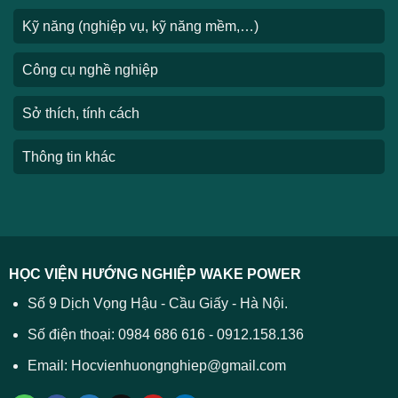
Kỹ năng (nghiệp vụ, kỹ năng mềm,…)
Công cụ nghề nghiệp
Sở thích, tính cách
Thông tin khác
HỌC VIỆN HƯỚNG NGHIỆP WAKE POWER
Số 9 Dịch Vọng Hậu - Cầu Giấy - Hà Nội.
Số điện thoại: 0984 686 616 - 0912.158.136
Email: Hocvienhuongnghiep@gmail.com