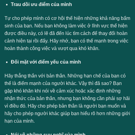
Trau dồi ưu điểm của mình
Tự cho phép mình có cơ hội thể hiện những khả năng bẩm
sinh của bạn. Nếu bạn không làm việc ở lĩnh vực thể hiện
được điều này, có lẽ đã đến lúc tìm cách để thay đổi hoàn
cảnh hiện tại rồi đấy. Hãy nhớ, bạn có thế mạnh trong việc
hoàn thành công việc và vượt qua khó khăn.
Đối mặt với điểm yếu của mình
Hãy thẳng thắn với bản thân. Những hạn chế của bạn có
thể là điểm mạnh của người khác. Vậy thì đã sao? Bạn
gặp khó khăn khi nói về cảm xúc hoặc xác định những
nhận thức của bản thân, nhưng bạn không cần phải sợ hãi
vì điều đó. Hãy cho phép bản thân là người bạn muốn và
hãy cho phép người khác giúp bạn hiểu rõ hơn những giới
hạn của mình.
Nói về những suy nghĩ của mình