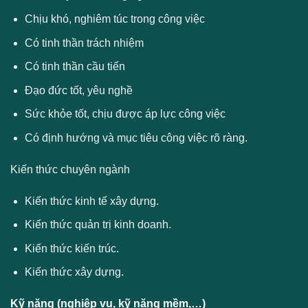
Chịu khó, nghiêm túc trong công việc
Có tinh thần trách nhiệm
Có tinh thần cầu tiến
Đạo đức tốt, yêu nghề
Sức khỏe tốt, chịu được áp lực công việc
Có định hướng và mục tiêu công việc rõ ràng.
Kiến thức chuyên ngành
Kiến thức kinh tế xây dựng.
Kiến thức quản trị kinh doanh.
Kiến thức kiến trúc.
Kiến thức xây dựng.
Kỹ năng (nghiệp vụ, kỹ năng mềm,…)