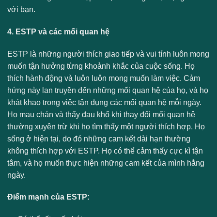
với bạn.
4. ESTP và các mối quan hệ
ESTP là những người thích giao tiếp và vui tính luôn mong
muốn tận hưởng từng khoảnh khắc của cuộc sống. Họ
thích hành động và luôn luôn mong muốn làm việc. Cảm
hứng này lan truyền đến những mối quan hệ của họ, và họ
khát khao trong việc tận dụng các mối quan hệ mỗi ngày.
Họ mau chán và thấy đau khổ khi thay đổi mối quan hệ
thường xuyên trừ khi họ tìm thấy một người thích hợp. Họ
sống ở hiện tại, do đó những cam kết dài hạn thường
không thích hợp với ESTP. Họ có thể cảm thấy cực kì tận
tâm, và họ muốn thực hiện những cam kết của mình hằng
ngày.
Điểm mạnh của ESTP: