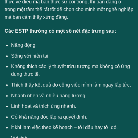
thức về điều mà bạn thực sự coi trọng, thì bạn đang ở
trong một tâm thế rất tốt để chọn cho mình một nghề nghiệp
mà bạn cảm thấy xứng đáng.
Các ESTP thường có một số nét đặc trưng sau:
Năng động.
Sống với hiện tại.
Không thích các lý thuyết trừu tượng mà không có ứng
dụng thực tế.
Thích thấy kết quả do công việc mình làm ngay lập tức.
Nhanh nhẹn và nhiều năng lượng.
Linh hoạt và thích ứng nhanh.
Có khả năng độc lập ra quyết định.
Ít khi làm việc theo kế hoạch – tới đâu hay tới đó.