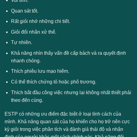
Vui tính.
Quan sát tốt.
Rất giỏi nhớ những chi tiết.
Giỏi đối nhân xử thế.
Tự nhiên.
Khả năng nhìn thấy vấn đề cấp bách và ra quyết định
nhanh chóng.
Thích phiêu lưu mạo hiểm.
Có thể thích chứng tỏ hoặc phô trương.
Thích bắt đầu công việc nhưng lại không nhất thiết phải
theo đến cùng.
ESTP có những ưu điểm đặc biệt ở loại tính cách của
mình. Khả năng quan sát của họ khiến cho họ trở nên cực
kỳ giỏi trong việc phân tích và đánh giá thái độ và nhận
định của người khác một cách chính xác. Khả năng đối