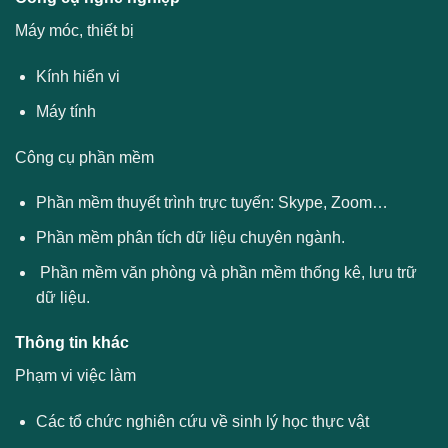
Máy móc, thiết bị
Kính hiển vi
Máy tính
Công cụ phần mềm
Phần mềm thuyết trình trực tuyến: Skype, Zoom…
Phần mềm phân tích dữ liệu chuyên ngành.
Phần mềm văn phòng và phần mềm thống kê, lưu trữ
dữ liệu.
Thông tin khác
Phạm vi việc làm
Các tổ chức nghiên cứu về sinh lý học thực vật