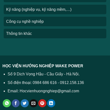
Kỹ năng (nghiệp vụ, kỹ năng mềm,…)
Công cụ nghề nghiệp
Thông tin khác
HỌC VIỆN HƯỚNG NGHIỆP WAKE POWER
Số 9 Dịch Vọng Hậu - Cầu Giấy - Hà Nội.
Số điện thoại: 0984 686 616 - 0912.158.136
Email: Hocvienhuongnghiep@gmail.com