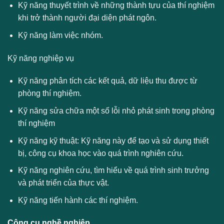
Kỹ năng thuyết trình về những thành tựu của thí nghiệm
khi trở thành người đại diện phát ngôn.
Kỹ năng làm việc nhóm.
Kỹ năng nghiệp vụ
Kỹ năng phân tích các kết quả, dữ liệu thu được từ
phòng thí nghiệm.
Kỹ năng sửa chữa một số lỗi nhỏ phát sinh trong phòng
thí nghiệm
Kỹ năng kỹ thuật: Kỹ năng này để tạo và sử dụng thiết
bị, công cụ khoa học vào quá trình nghiên cứu.
Kỹ năng nghiên cứu, tìm hiểu về quá trình sinh trưởng
và phát triển của thực vật.
Kỹ năng tiến hành các thí nghiệm.
Công cụ nghề nghiệp