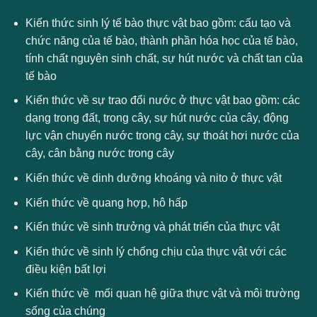
Kiến thức sinh lý tế bào thực vật bao gồm: cấu tạo và
chức năng của tế bào, thành phần hóa học của tế bào,
tính chất nguyên sinh chất, sự hút nước và chất tan của
tế bào
Kiến thức về sự trao đổi nước ở thực vật bao gồm: các
dạng trong đất, trong cây, sự hút nước của cây, động
lực vận chuyển nước trong cây, sự thoát hơi nước của
cây, cân bằng nước trong cây
Kiến thức về dinh dưỡng khoáng và nito ở thực vật
Kiến thức về quang hợp, hô hấp
Kiến thức về sinh trưởng và phát triển của thực vật
Kiến thức về sinh lý chống chịu của thực vật với các
điều kiện bất lợi
Kiến thức về mối quan hệ giữa thực vật và môi trường
sống của chúng