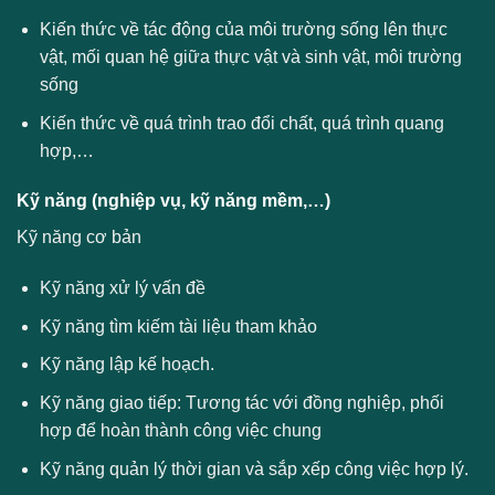
Kiến thức về tác động của môi trường sống lên thực
vật, mối quan hệ giữa thực vật và sinh vật, môi trường
sống
Kiến thức về quá trình trao đổi chất, quá trình quang
hợp,…
Kỹ năng (nghiệp vụ, kỹ năng mềm,…)
Kỹ năng cơ bản
Kỹ năng xử lý vấn đề
Kỹ năng tìm kiếm tài liệu tham khảo
Kỹ năng lập kế hoạch.
Kỹ năng giao tiếp: Tương tác với đồng nghiệp, phối
hợp để hoàn thành công việc chung
Kỹ năng quản lý thời gian và sắp xếp công việc hợp lý.