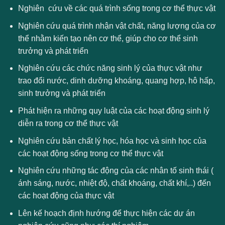
Nghiên cứu về các quá trình sống trong cơ thể thực vật
Nghiên cứu quá trình nhận vật chất, năng lượng của cơ
thể nhằm kiến tạo nên cơ thể, giúp cho cơ thể sinh
trưởng và phát triển
Nghiên cứu các chức năng sinh lý của thực vật như
trao đổi nước, dinh dưỡng khoáng, quang hợp, hô hấp,
sinh trưởng và phát triển
Phát hiện ra những quy luật của các hoạt động sinh lý
diễn ra trong cơ thể thực vật
Nghiên cứu bản chất lý học, hóa học và sinh học của
các hoạt động sống trong cơ thể thực vật
Nghiên cứu những tác động của các nhân tố sinh thái (
ánh sáng, nước, nhiệt độ, chất khoáng, chất khí,..) đến
các hoạt động của thực vật
Lên kế hoạch định hướng để thực hiện các dự án