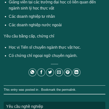
Giảng viên tại các trường đại học có liên quan đến
ngành sinh lý học thực vật
Các doanh nghiệp tư nhân
Các doanh nghiệp nước ngoài
Yêu cầu bằng cấp, chứng chỉ
Học vị Tiến sĩ chuyên ngành thực vật học.
Có chứng chỉ ngoại ngữ chuyên ngành.
This entry was posted in . Bookmark the
permalink
.
Yêu cầu nghề nghiệp