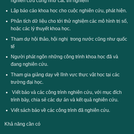
nghiên cứu cũng như các thí nghiệm
Lập báo cáo khoa học cho cuộc nghiên cứu, phát hiện.
Phân tích dữ liệu cho tới thử nghiệm các mô hình trị số,
hoặc các lý thuyết khoa học.
Tham dự hội thảo, hội nghị trong nước cũng như quốc
tế
Người phát ngôn những công trình khoa học đã và
đang nghiên cứu.
Tham gia giảng dạy về lĩnh vực thực vật học tại các
trường đại học.
Viết báo và các công trình nghiên cứu, với mục đích
trình bày, chia sẻ các dự án và kết quả nghiên cứu.
Viết sách báo về các công trình đã nghiên cứu.
Khả năng cần có