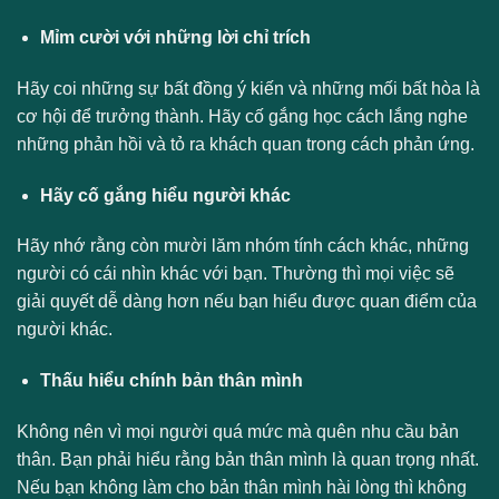
Mỉm cười với những lời chỉ trích
Hãy coi những sự bất đồng ý kiến và những mối bất hòa là
cơ hội để trưởng thành. Hãy cố gắng học cách lắng nghe
những phản hồi và tỏ ra khách quan trong cách phản ứng.
Hãy cố gắng hiểu người khác
Hãy nhớ rằng còn mười lăm nhóm tính cách khác, những
người có cái nhìn khác với bạn. Thường thì mọi việc sẽ
giải quyết dễ dàng hơn nếu bạn hiểu được quan điểm của
người khác.
Thấu hiểu chính bản thân mình
Không nên vì mọi người quá mức mà quên nhu cầu bản
thân. Bạn phải hiểu rằng bản thân mình là quan trọng nhất.
Nếu bạn không làm cho bản thân mình hài lòng thì không