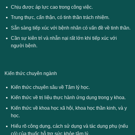
Chịu được áp lực cao trong công việc.
Trung thực, cẩn thận, có tinh thần trách nhiệm.
Sẵn sàng tiếp xúc với bệnh nhân có vấn đề về tinh thần.
Cần sự kiên trì và nhẫn nại rất lớn khi tiếp xúc với
người bệnh.
Kiến thức chuyên ngành
Kiến thức chuyên sâu về Tâm lý học.
Kiến thức về trị liệu thực hành ứng dụng trong y khoa.
Kiến thức về khoa học xã hội, khoa học thần kinh, và y
học.
Hiểu rõ công dụng, cách sử dụng và tác dụng phụ (nếu
có) của thuốc hỗ trợ sức khỏe tâm lý.