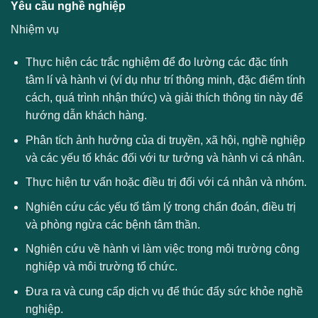
Yêu cầu nghề nghiệp
Nhiệm vụ
Thực hiện các trắc nghiệm để đo lường các đặc tính
tâm lí và hành vi (ví dụ như trí thông minh, đặc điểm tính
cách, quá trình nhận thức) và giải thích thông tin này để
hướng dẫn khách hàng.
Phân tích ảnh hưởng của di truyền, xã hội, nghề nghiệp
và các yếu tố khác đối với tư tưởng và hành vi cá nhân.
Thực hiện tư vấn hoặc điều trị đối với cá nhân và nhóm.
Nghiên cứu các yếu tố tâm lý trong chẩn đoán, điều trị
và phòng ngừa các bệnh tâm thần.
Nghiên cứu về hành vi làm việc trong môi trường công
nghiệp và môi trường tổ chức.
Đưa ra và cung cấp dịch vụ để thúc đẩy sức khỏe nghề
nghiệp.