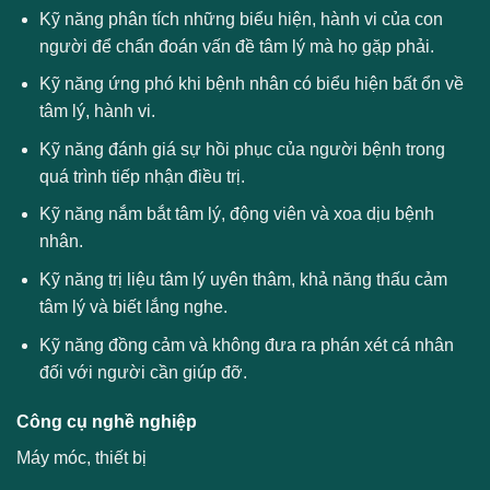
Kỹ năng phân tích những biểu hiện, hành vi của con
người để chẩn đoán vấn đề tâm lý mà họ gặp phải.
Kỹ năng ứng phó khi bệnh nhân có biểu hiện bất ổn về
tâm lý, hành vi.
Kỹ năng đánh giá sự hồi phục của người bệnh trong
quá trình tiếp nhận điều trị.
Kỹ năng nắm bắt tâm lý, động viên và xoa dịu bệnh
nhân.
Kỹ năng trị liệu tâm lý uyên thâm, khả năng thấu cảm
tâm lý và biết lắng nghe.
Kỹ năng đồng cảm và không đưa ra phán xét cá nhân
đối với người cần giúp đỡ.
Công cụ nghề nghiệp
Máy móc, thiết bị