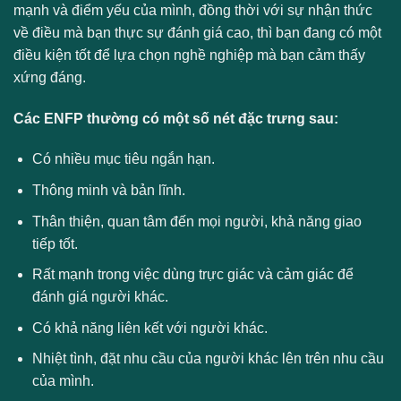
mạnh và điểm yếu của mình, đồng thời với sự nhận thức
về điều mà bạn thực sự đánh giá cao, thì bạn đang có một
điều kiện tốt để lựa chọn nghề nghiệp mà bạn cảm thấy
xứng đáng.
Các ENFP thường có một số nét đặc trưng sau:
Có nhiều mục tiêu ngắn hạn.
Thông minh và bản lĩnh.
Thân thiện, quan tâm đến mọi người, khả năng giao
tiếp tốt.
Rất mạnh trong việc dùng trực giác và cảm giác để
đánh giá người khác.
Có khả năng liên kết với người khác.
Nhiệt tình, đặt nhu cầu của người khác lên trên nhu cầu
của mình.