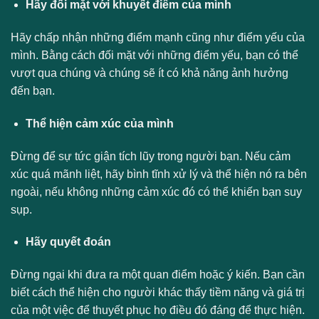
Hãy đối mặt với khuyết điểm của mình
Hãy chấp nhận những điểm mạnh cũng như điểm yếu của
mình. Bằng cách đối mặt với những điểm yếu, bạn có thể
vượt qua chúng và chúng sẽ ít có khả năng ảnh hưởng
đến bạn.
Thể hiện cảm xúc của mình
Đừng để sự tức giận tích lũy trong người bạn. Nếu cảm
xúc quá mãnh liệt, hãy bình tĩnh xử lý và thể hiện nó ra bên
ngoài, nếu không những cảm xúc đó có thể khiến bạn suy
sụp.
Hãy quyết đoán
Đừng ngại khi đưa ra một quan điểm hoặc ý kiến. Bạn cần
biết cách thể hiện cho người khác thấy tiềm năng và giá trị
của một việc để thuyết phục họ điều đó đáng để thực hiện.