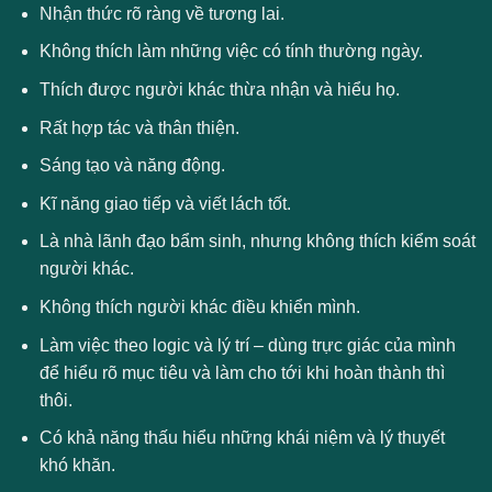
Nhận thức rõ ràng về tương lai.
Không thích làm những việc có tính thường ngày.
Thích được người khác thừa nhận và hiểu họ.
Rất hợp tác và thân thiện.
Sáng tạo và năng động.
Kĩ năng giao tiếp và viết lách tốt.
Là nhà lãnh đạo bẩm sinh, nhưng không thích kiểm soát
người khác.
Không thích người khác điều khiển mình.
Làm việc theo logic và lý trí – dùng trực giác của mình
để hiểu rõ mục tiêu và làm cho tới khi hoàn thành thì
thôi.
Có khả năng thấu hiểu những khái niệm và lý thuyết
khó khăn.