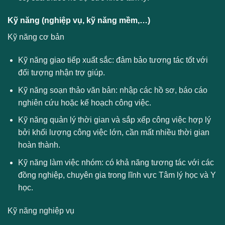
Kỹ năng (nghiệp vụ, kỹ năng mềm,…)
Kỹ năng cơ bản
Kỹ năng giao tiếp xuất sắc: đảm bảo tương tác tốt với
đối tượng nhận trợ giúp.
Kỹ năng soạn thảo văn bản: nhập các hồ sơ, báo cáo
nghiên cứu hoặc kế hoạch công việc.
Kỹ năng quản lý thời gian và sắp xếp công việc hợp lý
bởi khối lượng công việc lớn, cần mất nhiều thời gian
hoàn thành.
Kỹ năng làm việc nhóm: có khả năng tương tác với các
đồng nghiệp, chuyên gia trong lĩnh vực Tâm lý học và Y
học.
Kỹ năng nghiệp vụ