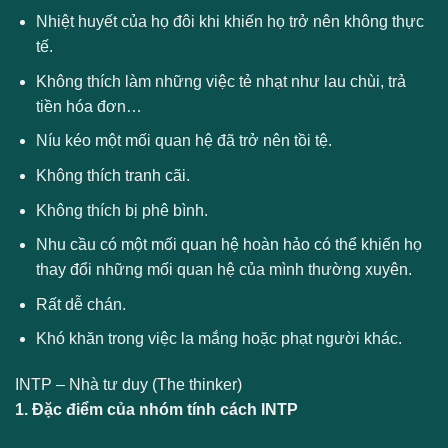
Nhiệt huyết của họ đôi khi khiến họ trở nên không thực
tế.
Không thích làm những việc tẻ nhạt như lau chùi, trả
tiền hóa đơn…
Níu kéo một mối quan hệ đã trở nên tồi tệ.
Không thích tranh cãi.
Không thích bị phê bình.
Nhu cầu có một mối quan hệ hoàn hảo có thể khiến họ
thay đổi những mối quan hệ của mình thường xuyên.
Rất dễ chán.
Khó khăn trong việc la mắng hoặc phạt người khác.
INTP – Nhà tư duy (The thinker)
1. Đặc điểm của nhóm tính cách INTP