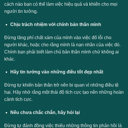
cách nào bạn có thể làm việc hiệu quả và khiến cho mọi
người tin tưởng.
Chịu trách nhiệm với chính bản thân mình
Đừng lãng phí chất xám của mình vào việc đổ lỗi cho
người khác, hoặc cho rằng mình là nạn nhân của việc đó.
Chính bạn phải biết làm chủ bản thân mình chứ không ai
khác.
Hãy tin tưởng vào những điều tốt đẹp nhất
Đừng tự khiến bản thân trở nên bi quan vì những điều tệ
hại. Hãy nhớ rằng một thái độ tích cực tạo nên những hoàn
cảnh tích cực.
Nếu chưa chắc chắn, hãy hỏi lại
Đừng tự đánh đồng việc thiếu những thông tin phản hồi là