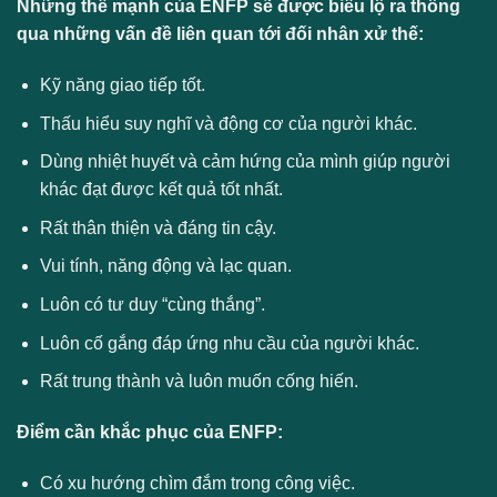
Những thế mạnh của ENFP sẽ được biểu lộ ra thông
qua những vấn đề liên quan tới đối nhân xử thế:
Kỹ năng giao tiếp tốt.
Thấu hiểu suy nghĩ và động cơ của người khác.
Dùng nhiệt huyết và cảm hứng của mình giúp người
khác đạt được kết quả tốt nhất.
Rất thân thiện và đáng tin cậy.
Vui tính, năng động và lạc quan.
Luôn có tư duy “cùng thắng”.
Luôn cố gắng đáp ứng nhu cầu của người khác.
Rất trung thành và luôn muốn cống hiến.
Điểm cần khắc phục của ENFP:
Có xu hướng chìm đắm trong công việc.