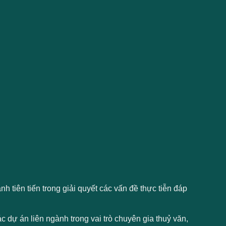
tiên tiến trong giải quyết các vấn đề thực tiễn đáp
 dự án liên ngành trong vai trò chuyên gia thuỷ văn,