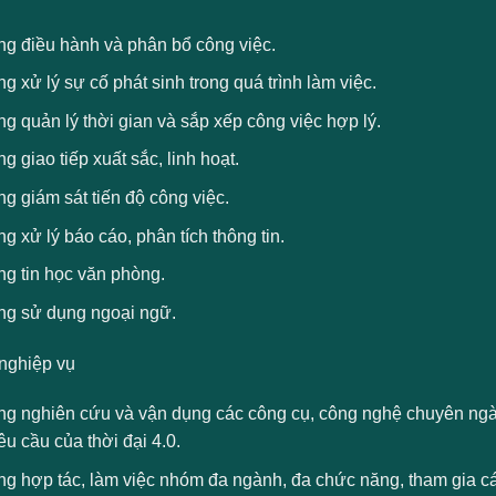
ng điều hành và phân bổ công việc.
g xử lý sự cố phát sinh trong quá trình làm việc.
g quản lý thời gian và sắp xếp công việc hợp lý.
g giao tiếp xuất sắc, linh hoạt.
g giám sát tiến độ công việc.
g xử lý báo cáo, phân tích thông tin.
ng tin học văn phòng.
ng sử dụng ngoại ngữ.
nghiệp vụ
g nghiên cứu và vận dụng các công cụ, công nghệ chuyên ngành 
u cầu của thời đại 4.0.
g hợp tác, làm việc nhóm đa ngành, đa chức năng, tham gia các