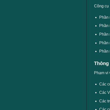
Công cụ
Phần 
Phần 
Phần 
Phần 
Phần 
Thông 
Phạm vi 
Các c
Các V
Các tr
Các cô