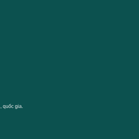
 quốc gia.