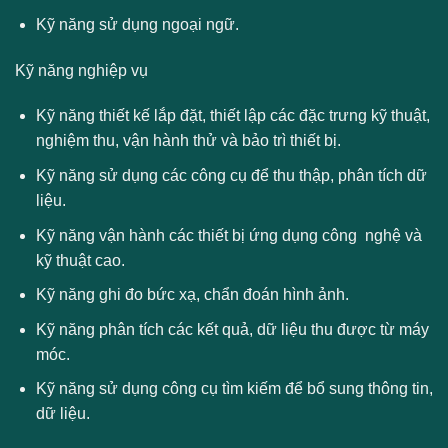
Kỹ năng sử dụng ngoại ngữ.
Kỹ năng nghiệp vụ
Kỹ năng thiết kế lắp đặt, thiết lập các đặc trưng kỹ thuật,
nghiệm thu, vận hành thử và bảo trì thiết bị.
Kỹ năng sử dụng các công cụ để thu thập, phân tích dữ
liệu.
Kỹ năng vận hành các thiết bị ứng dụng công nghệ và
kỹ thuật cao.
Kỹ năng ghi đo bức xạ, chẩn đoán hình ảnh.
Kỹ năng phân tích các kết quả, dữ liệu thu được từ máy
móc.
Kỹ năng sử dụng công cụ tìm kiếm để bổ sung thông tin,
dữ liệu.