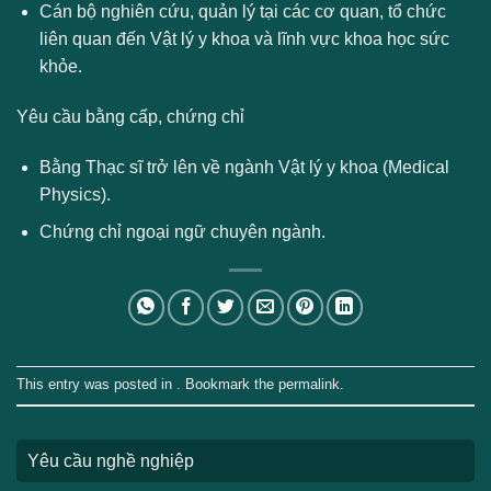
Cán bộ nghiên cứu, quản lý tại các cơ quan, tổ chức
liên quan đến Vật lý y khoa và lĩnh vực khoa học sức
khỏe.
Yêu cầu bằng cấp, chứng chỉ
Bằng Thạc sĩ trở lên về ngành Vật lý y khoa (Medical
Physics).
Chứng chỉ ngoại ngữ chuyên ngành.
This entry was posted in . Bookmark the
permalink
.
Yêu cầu nghề nghiệp