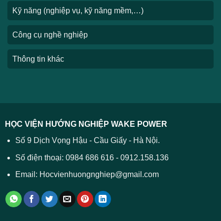
Kỹ năng (nghiệp vụ, kỹ năng mềm,…)
Công cụ nghề nghiệp
Thông tin khác
HỌC VIỆN HƯỚNG NGHIỆP WAKE POWER
Số 9 Dịch Vọng Hậu - Cầu Giấy - Hà Nội.
Số điện thoại: 0984 686 616 - 0912.158.136
Email: Hocvienhuongnghiep@gmail.com