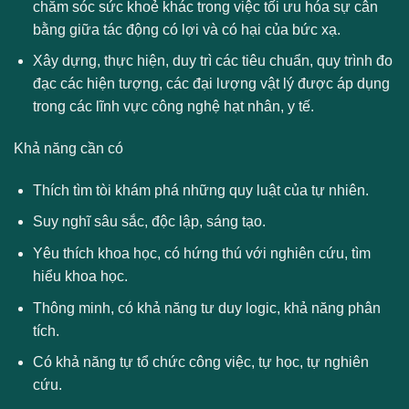
chăm sóc sức khoẻ khác trong việc tối ưu hóa sự cân
bằng giữa tác động có lợi và có hại của bức xạ.
Xây dựng, thực hiện, duy trì các tiêu chuẩn, quy trình đo
đạc các hiện tượng, các đại lượng vật lý được áp dụng
trong các lĩnh vực công nghệ hạt nhân, y tế.
Khả năng cần có
Thích tìm tòi khám phá những quy luật của tự nhiên.
Suy nghĩ sâu sắc, độc lập, sáng tạo.
Yêu thích khoa học, có hứng thú với nghiên cứu, tìm
hiểu khoa học.
Thông minh, có khả năng tư duy logic, khả năng phân
tích.
Có khả năng tự tổ chức công việc, tự học, tự nghiên
cứu.