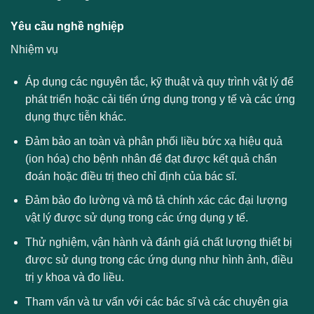
Yêu cầu nghề nghiệp
Nhiệm vụ
Áp dụng các nguyên tắc, kỹ thuật và quy trình vật lý để
phát triển hoặc cải tiến ứng dụng trong y tế và các ứng
dụng thực tiễn khác.
Đảm bảo an toàn và phân phối liều bức xạ hiệu quả
(ion hóa) cho bệnh nhân để đạt được kết quả chẩn
đoán hoặc điều trị theo chỉ định của bác sĩ.
Đảm bảo đo lường và mô tả chính xác các đại lượng
vật lý được sử dụng trong các ứng dụng y tế.
Thử nghiệm, vận hành và đánh giá chất lượng thiết bị
được sử dụng trong các ứng dụng như hình ảnh, điều
trị y khoa và đo liều.
Tham vấn và tư vấn với các bác sĩ và các chuyên gia