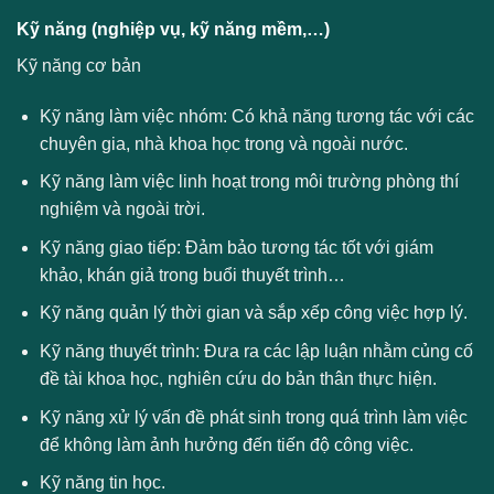
Kỹ năng (nghiệp vụ, kỹ năng mềm,…)
Kỹ năng cơ bản
Kỹ năng làm việc nhóm: Có khả năng tương tác với các
chuyên gia, nhà khoa học trong và ngoài nước.
Kỹ năng làm việc linh hoạt trong môi trường phòng thí
nghiệm và ngoài trời.
Kỹ năng giao tiếp: Đảm bảo tương tác tốt với giám
khảo, khán giả trong buổi thuyết trình…
Kỹ năng quản lý thời gian và sắp xếp công việc hợp lý.
Kỹ năng thuyết trình: Đưa ra các lập luận nhằm củng cố
đề tài khoa học, nghiên cứu do bản thân thực hiện.
Kỹ năng xử lý vấn đề phát sinh trong quá trình làm việc
để không làm ảnh hưởng đến tiến độ công việc.
Kỹ năng tin học.