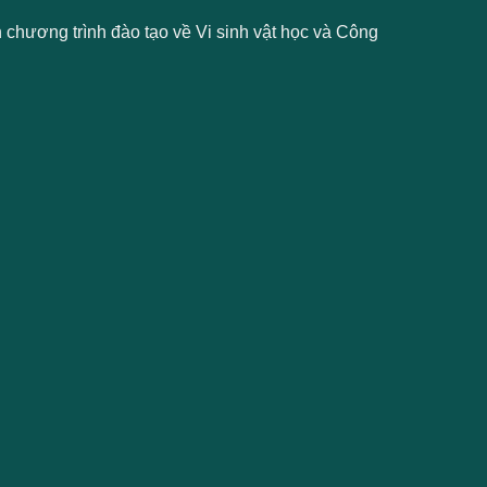
chương trình đào tạo về Vi sinh vật học và Công