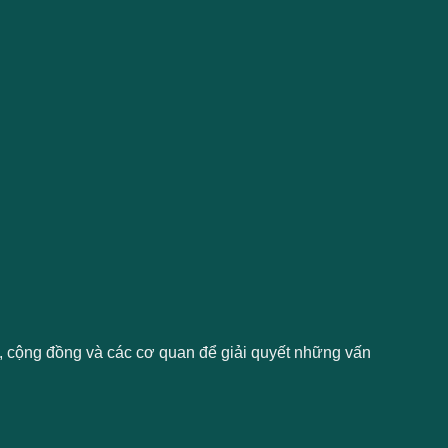
g, cộng đồng và các cơ quan để giải quyết những vấn