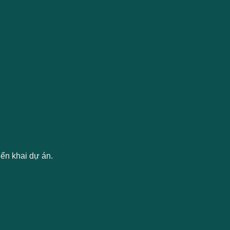
riển khai dự án.