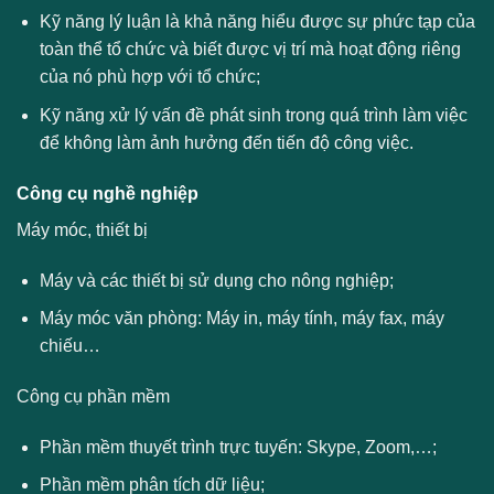
Kỹ năng lý luận là khả năng hiểu được sự phức tạp của
toàn thể tổ chức và biết được vị trí mà hoạt động riêng
của nó phù hợp với tổ chức;
Kỹ năng xử lý vấn đề phát sinh trong quá trình làm việc
để không làm ảnh hưởng đến tiến độ công việc.
Công cụ nghề nghiệp
Máy móc, thiết bị
Máy và các thiết bị sử dụng cho nông nghiệp;
Máy móc văn phòng: Máy in, máy tính, máy fax, máy
chiếu…
Công cụ phần mềm
Phần mềm thuyết trình trực tuyến: Skype, Zoom,…;
Phần mềm phân tích dữ liệu;