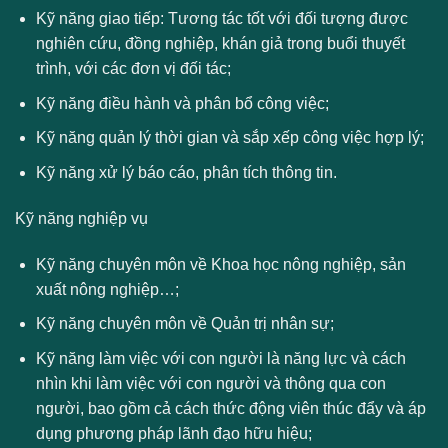
Kỹ năng giao tiếp: Tương tác tốt với đối tượng được
nghiên cứu, đồng nghiệp, khán giả trong buổi thuyết
trình, với các đơn vị đối tác;
Kỹ năng điều hành và phân bổ công việc;
Kỹ năng quản lý thời gian và sắp xếp công việc hợp lý;
Kỹ năng xử lý báo cáo, phân tích thông tin.
Kỹ năng nghiệp vụ
Kỹ năng chuyên môn về Khoa học nông nghiệp, sản
xuất nông nghiệp…;
Kỹ năng chuyên môn về Quản trị nhân sự;
Kỹ năng làm việc với con người là năng lực và cách
nhìn khi làm việc với con người và thông qua con
người, bao gồm cả cách thức động viên thúc đẩy và áp
dụng phương pháp lãnh đạo hữu hiệu;