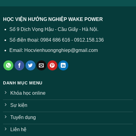
HỌC VIỆN HƯỚNG NGHIỆP WAKE POWER
Số 9 Dịch Vọng Hậu - Cầu Giấy - Hà Nội.
Số điện thoại: 0984 686 616 - 0912.158.136
Email: Hocvienhuongnghiep@gmail.com
DANH MỤC MENU
Khóa học online
Sự kiện
Tuyển dụng
Liên hệ