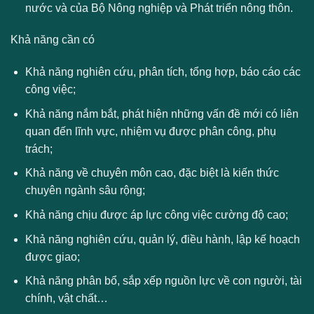
nước và của Bộ Nông nghiệp và Phát triển nông thôn.
Khả năng cần có
Khả năng nghiên cứu, phân tích, tổng hợp, báo cáo các
công việc;
Khả năng nắm bắt, phát hiện những vấn đề mới có liên
quan đến lĩnh vực, nhiệm vụ được phân công, phụ
trách;
Khả năng về chuyên môn cao, đặc biệt là kiến thức
chuyên ngành sâu rộng;
Khả năng chịu được áp lực công việc cường độ cao;
Khả năng nghiên cứu, quản lý, điều hành, lập kế hoạch
được giao;
Khả năng phân bổ, sắp xếp nguồn lực về con người, tài
chính, vật chất…