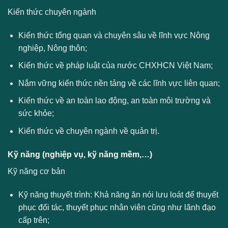
Kiến thức chuyên ngành
Kiến thức tổng quan và chuyên sâu về lĩnh vực Nông
nghiệp, Nông thôn;
Kiến thức về pháp luật của nước CHXHCN Việt Nam;
Nắm vững kiến thức nền tảng về các lĩnh vực liên quan;
Kiến thức về an toàn lao động, an toàn môi trường và
sức khỏe;
Kiến thức về chuyên ngành về quản trị.
Kỹ năng (nghiệp vụ, kỹ năng mềm,…)
Kỹ năng cơ bản
Kỹ năng thuyết trình: Khả năng ăn nói lưu loát để thuyết
phục đối tác, thuyết phục nhân viên cũng như lãnh đạo
cấp trên;