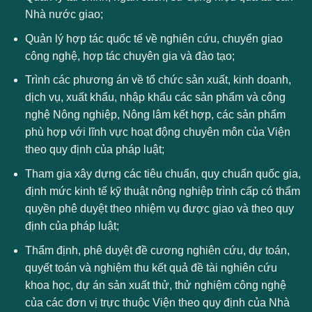
Nhà nước giao;
Quản lý hợp tác quốc tế về nghiên cứu, chuyển giao
công nghệ, hợp tác chuyên gia và đào tạo;
Trình các phương án về tổ chức sản xuất, kinh doanh,
dịch vụ, xuất khẩu, nhập khẩu các sản phẩm và công
nghệ Nông nghiệp, Nông lâm kết hợp, các sản phẩm
phù hợp với lĩnh vực hoạt động chuyên môn của Viện
theo quy định của pháp luật;
Tham gia xây dựng các tiêu chuẩn, quy chuẩn quốc gia,
định mức kinh tế kỹ thuật nông nghiệp trình cấp có thẩm
quyền phê duyệt theo nhiệm vụ được giao và theo quy
định của pháp luật;
Thẩm định, phê duyệt đề cương nghiên cứu, dự toán,
quyết toán và nghiệm thu kết quả đề tài nghiên cứu
khoa học, dự án sản xuất thử, thử nghiệm công nghệ
của các đơn vị trực thuộc Viện theo quy định của Nhà