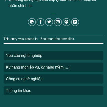
nhân chính trị.
This entry was posted in . Bookmark the
permalink
.
Yêu cầu nghề nghiệp
Kỹ năng (nghiệp vụ, kỹ năng mềm,…)
Công cụ nghề nghiệp
Thông tin khác