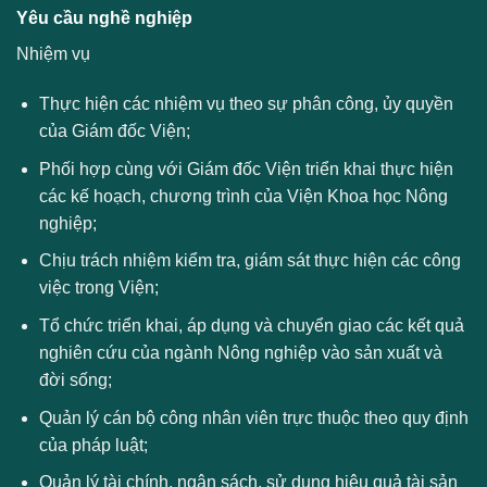
Yêu cầu nghề nghiệp
Nhiệm vụ
Thực hiện các nhiệm vụ theo sự phân công, ủy quyền
của Giám đốc Viện;
Phối hợp cùng với Giám đốc Viện triển khai thực hiện
các kế hoạch, chương trình của Viện Khoa học Nông
nghiệp;
Chịu trách nhiệm kiểm tra, giám sát thực hiện các công
việc trong Viện;
Tổ chức triển khai, áp dụng và chuyển giao các kết quả
nghiên cứu của ngành Nông nghiệp vào sản xuất và
đời sống;
Quản lý cán bộ công nhân viên trực thuộc theo quy định
của pháp luật;
Quản lý tài chính, ngân sách, sử dụng hiệu quả tài sản