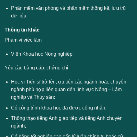
Phần mềm văn phòng và phần mềm thống kê, lưu trữ
dữ liệu.
Thông tin khác
Phạm vi việc làm
Viện Khoa học Nông nghiệp
Yêu cầu bằng cấp, chứng chỉ
Học vị Tiến sĩ trở lên, ưu tiên các ngành hoặc chuyên
ngành phù hợp liên quan đến lĩnh vực Nông – Lâm
nghiệp và Thủy sản;
Có công trình khoa học đã được công nhận;
Thông thạo tiếng Anh giao tiếp và tiếng Anh chuyên
ngành;
Có bằng tốt nghiệp cao cấp lý luận chính trị hoặc cử