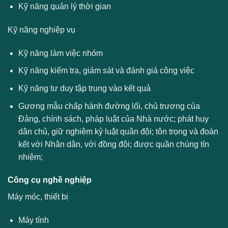
Kỹ năng quản lý thời gian
Kỹ năng nghiệp vụ
Kỹ năng làm việc nhóm
Kỹ năng kiểm tra, giám sát và đánh giá công việc
Kỹ năng tư duy tập trung vào kết quả
Gương mẫu chấp hành đường lối, chủ trương của
Đảng, chính sách, pháp luật của Nhà nước; phát huy
dân chủ, giữ nghiêm kỷ luật quân đội; tôn trọng và đoàn
kết với Nhân dân, với đồng đội; được quần chúng tín
nhiệm;
Công cụ nghề nghiệp
Máy móc, thiết bị
Máy tính