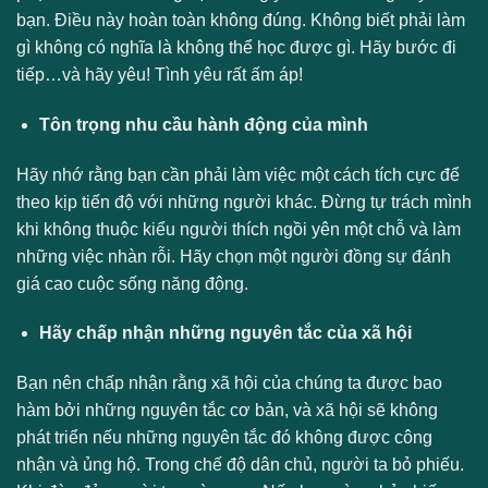
bạn. Điều này hoàn toàn không đúng. Không biết phải làm
gì không có nghĩa là không thể học được gì. Hãy bước đi
tiếp…và hãy yêu! Tình yêu rất ấm áp!
Tôn trọng nhu cầu hành động của mình
Hãy nhớ rằng bạn cần phải làm việc một cách tích cực để
theo kịp tiến độ với những người khác. Đừng tự trách mình
khi không thuộc kiểu người thích ngồi yên một chỗ và làm
những việc nhàn rỗi. Hãy chọn một người đồng sự đánh
giá cao cuộc sống năng động.
Hãy chấp nhận những nguyên tắc của xã hội
Bạn nên chấp nhận rằng xã hội của chúng ta được bao
hàm bởi những nguyên tắc cơ bản, và xã hội sẽ không
phát triển nếu những nguyên tắc đó không được công
nhận và ủng hộ. Trong chế độ dân chủ, người ta bỏ phiếu.