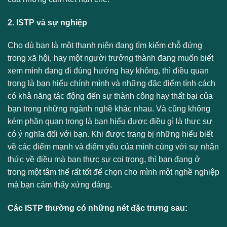
2. ISTP và sự nghiệp
Cho dù bạn là một thanh niên đang tìm kiếm chỗ đứng
trong xã hội, hay một người trưởng thành đang muốn biết
xem mình đang đi đúng hướng hay không, thì điều quan
trọng là bạn hiểu chính mình và những đặc điểm tính cách
có khả năng tác động đến sự thành công hay thất bại của
bạn trong những ngành nghề khác nhau. Và cũng không
kém phần quan trọng là bạn hiểu được điều gì là thực sự
có ý nghĩa đối với bạn. Khi được trang bị những hiểu biết
về các điểm mạnh và điểm yếu của mình cùng với sự nhận
thức về điều mà bạn thực sự coi trọng, thì bạn đang ở
trong một tâm thế rất tốt để chọn cho mình một nghề nghiệp
mà bạn cảm thấy xứng đáng.
Các ISTP thường có những nét đặc trưng sau: