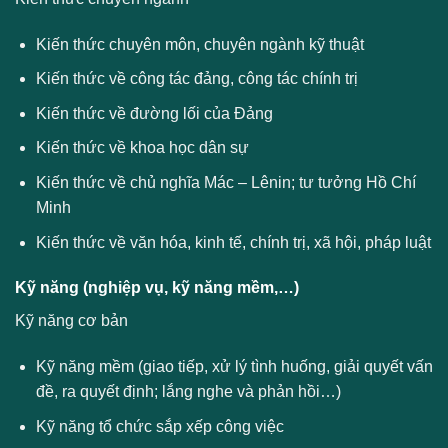
Kiến thức chuyên môn, chuyên ngành kỹ thuật
Kiến thức về công tác đảng, công tác chính trị
Kiến thức về đường lối của Đảng
Kiến thức về khoa học dân sự
Kiến thức về chủ nghĩa Mác – Lênin; tư tưởng Hồ Chí
Minh
Kiến thức về văn hóa, kinh tế, chính trị, xã hội, pháp luật
Kỹ năng (nghiệp vụ, kỹ năng mềm,…)
Kỹ năng cơ bản
Kỹ năng mềm (giao tiếp, xử lý tình huống, giải quyết vấn
đề, ra quyết định; lắng nghe và phản hồi…)
Kỹ năng tổ chức sắp xếp công việc