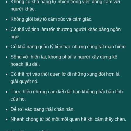
Không có khả năng tự nhiên trong việc đồng cảm với
người khác.
Không giỏi bày tỏ cảm xúc và cảm giác.
Có thể vô tình làm tổn thương người khác bằng ngôn
ngữ.
Có khả năng quản lý tiền bạc nhưng cũng rất mạo hiểm.
Sống với hiện tại, không phải là người xây dựng kế
hoạch lâu dài.
Có thể rơi vào thói quen lờ đi những xung đột hơn là
giải quyết nó.
Thực hiện những cam kết dài hạn không phải bản tính
của họ.
Dễ rơi vào trạng thái chán nản.
Nhanh chóng từ bỏ một mối quan hệ khi cảm thấy chán.