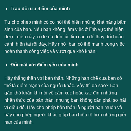
Trau dồi ưu điểm của mình
Tự cho phép mình có cơ hội thể hiện những khả năng bẩm
sinh của bạn. Nếu bạn không làm việc ở lĩnh vực thể hiện
được điều này, có lẽ đã đến lúc tìm cách để thay đổi hoàn
cảnh hiện tại rồi đấy. Hãy nhớ, bạn có thế mạnh trong việc
hoàn thành công việc và vượt qua khó khăn.
Đối mặt với điểm yếu của mình
Hãy thẳng thắn với bản thân. Những hạn chế của bạn có
thể là điểm mạnh của người khác. Vậy thì đã sao? Bạn
gặp khó khăn khi nói về cảm xúc hoặc xác định những
nhận thức của bản thân, nhưng bạn không cần phải sợ hãi
vì điều đó. Hãy cho phép bản thân là người bạn muốn và
hãy cho phép người khác giúp bạn hiểu rõ hơn những giới
hạn của mình.