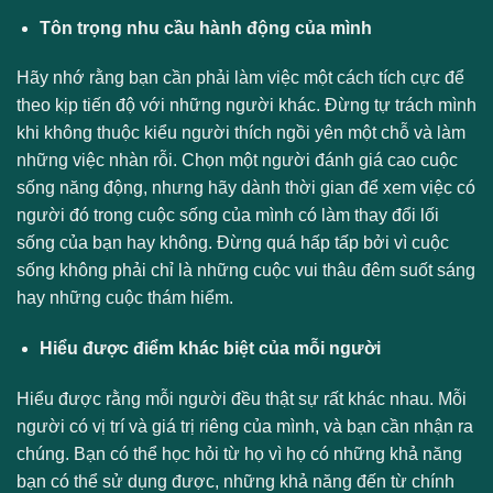
Tôn trọng nhu cầu hành động của mình
Hãy nhớ rằng bạn cần phải làm việc một cách tích cực để
theo kịp tiến độ với những người khác. Đừng tự trách mình
khi không thuộc kiểu người thích ngồi yên một chỗ và làm
những việc nhàn rỗi. Chọn một người đánh giá cao cuộc
sống năng động, nhưng hãy dành thời gian để xem việc có
người đó trong cuộc sống của mình có làm thay đổi lối
sống của bạn hay không. Đừng quá hấp tấp bởi vì cuộc
sống không phải chỉ là những cuộc vui thâu đêm suốt sáng
hay những cuộc thám hiểm.
Hiểu được điểm khác biệt của mỗi người
Hiểu được rằng mỗi người đều thật sự rất khác nhau. Mỗi
người có vị trí và giá trị riêng của mình, và bạn cần nhận ra
chúng. Bạn có thể học hỏi từ họ vì họ có những khả năng
bạn có thể sử dụng được, những khả năng đến từ chính