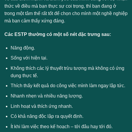
thức về điều mà bạn thực sự coi trọng, thì bạn đang ở
trong một tâm thế rất tốt để chọn cho mình một nghề nghiệp
mà bạn cảm thấy xứng đáng.
Các ESTP thường có một số nét đặc trưng sau:
Năng động.
Sống với hiện tại.
Không thích các lý thuyết trừu tượng mà không có ứng
dụng thực tế.
Thích thấy kết quả do công việc mình làm ngay lập tức.
Nhanh nhẹn và nhiều năng lượng.
Linh hoạt và thích ứng nhanh.
Có khả năng độc lập ra quyết định.
Ít khi làm việc theo kế hoạch – tới đâu hay tới đó.