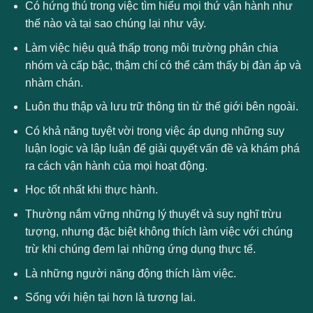
Có hứng thú trong việc tìm hiểu mọi thứ vận hành như
thế nào và tại sao chúng lại như vậy.
Làm việc hiệu quả thấp trong môi trường phân chia
nhóm và cấp bậc, thậm chí có thể cảm thấy bị đàn áp và
nhàm chán.
Luôn thu thập và lưu trữ thông tin từ thế giới bên ngoài.
Có khả năng tuyệt vời trong việc áp dụng những suy
luận logic và lập luận để giải quyết vấn đề và khám phá
ra cách vận hành của mọi hoạt động.
Học tốt nhất khi thực hành.
Thường nắm vững những lý thuyết và suy nghĩ trừu
tượng, nhưng đặc biệt không thích làm việc với chúng
trừ khi chúng đem lại những ứng dụng thực tế.
Là những người năng động thích làm việc.
Sống với hiện tại hơn là tương lai.