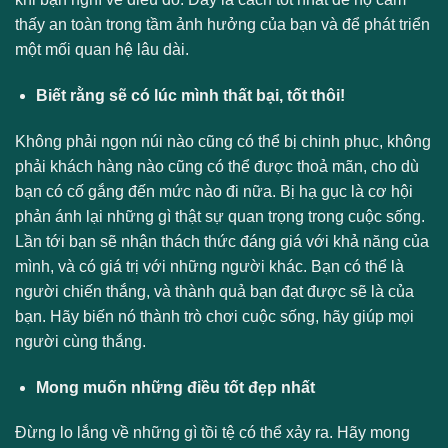
thấy an toàn trong tầm ảnh hưởng của bạn và để phát triển
một mối quan hệ lâu dài.
Biết rằng sẽ có lúc mình thất bại, tốt thôi!
Không phải ngọn núi nào cũng có thể bị chinh phục, không
phải khách hàng nào cũng có thể được thoả mãn, cho dù
bạn có cố gắng đến mức nào đi nữa. Bị hạ gục là cơ hội
phản ánh lại những gì thật sự quan trọng trong cuộc sống.
Lần tới bạn sẽ nhận thách thức đáng giá với khả năng của
mình, và có giá trị với những người khác. Bạn có thể là
người chiến thắng, và thành quả bạn đạt được sẽ là của
bạn. Hãy biến nó thành trò chơi cuộc sống, hãy giúp mọi
người cùng thắng.
Mong muốn những điều tốt đẹp nhất
Đừng lo lắng về những gì tồi tệ có thể xảy ra. Hãy mong