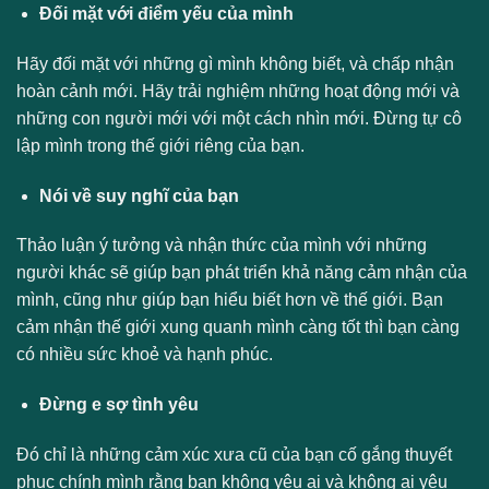
Đối mặt với điểm yếu của mình
Hãy đối mặt với những gì mình không biết, và chấp nhận
hoàn cảnh mới. Hãy trải nghiệm những hoạt động mới và
những con người mới với một cách nhìn mới. Đừng tự cô
lập mình trong thế giới riêng của bạn.
Nói về suy nghĩ của bạn
Thảo luận ý tưởng và nhận thức của mình với những
người khác sẽ giúp bạn phát triển khả năng cảm nhận của
mình, cũng như giúp bạn hiểu biết hơn về thế giới. Bạn
cảm nhận thế giới xung quanh mình càng tốt thì bạn càng
có nhiều sức khoẻ và hạnh phúc.
Đừng e sợ tình yêu
Đó chỉ là những cảm xúc xưa cũ của bạn cố gắng thuyết
phục chính mình rằng bạn không yêu ai và không ai yêu