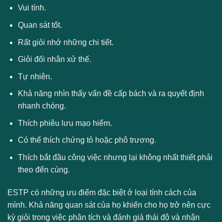
Vui tính.
Quan sát tốt.
Rất giỏi nhớ những chi tiết.
Giỏi đối nhân xử thế.
Tự nhiên.
Khả năng nhìn thấy vấn đề cấp bách và ra quyết định
nhanh chóng.
Thích phiêu lưu mạo hiểm.
Có thể thích chứng tỏ hoặc phô trương.
Thích bắt đầu công việc nhưng lại không nhất thiết phải
theo đến cùng.
ESTP có những ưu điểm đặc biệt ở loại tính cách của
mình. Khả năng quan sát của họ khiến cho họ trở nên cực
kỳ giỏi trong việc phân tích và đánh giá thái độ và nhận