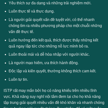
Yêu thích sự đa dạng và những trải nghiệm mới.
Luôn thực tế và thực dụng.
Là người giải quyết vấn đề tuyệt vời, có thể nhanh
chóng tìm ra nhiều phương pháp cho một chuỗi những
vấn đề thực tế.
Luôn hướng đến kết quả, thích được thấy những kết
quả ngay lập tức cho những nỗ lực mình bỏ ra.
Luôn thoải mái và dễ hòa nhập với người khác.
Là người mạo hiểm, ưa thích hành động.
Độc lập và kiên quyết, thường không thích cam kết.
Luôn tự tin.
ISTP rất may mắn bởi họ có năng khiếu trên nhiều lĩnh
vực. Khả năng suy nghĩ nội tâm đem lại cho họ khả năng
tập trung giải quyết nhiều vấn đề khó khăn và nhanh chóng