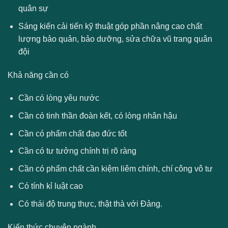
quân sự
Sáng kiến cải tiến kỹ thuật góp phần nâng cao chất
lượng bảo quản, bảo dưỡng, sửa chữa vũ trang quân
đội
Khả năng cần có
Cần có lòng yêu nước
Cần có tinh thần đoàn kết, có lòng nhân hậu
Cần có phẩm chất đạo đức tốt
Cần có tư tưởng chính trị rõ ràng
Cần có phẩm chất cần kiệm liêm chính, chí công vô tư
Có tính kỉ luật cao
Có thái độ trung thực, thật thà với Đảng.
Kiến thức chuyên ngành