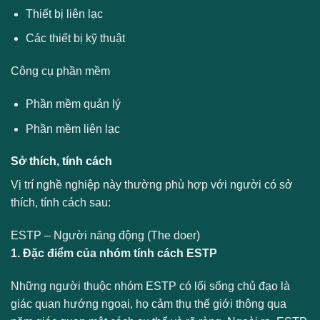
Thiết bị liên lạc
Các thiết bị kỹ thuật
Công cụ phần mềm
Phần mềm quản lý
Phần mềm liên lạc
Sở thích, tính cách
Vị trí nghề nghiệp này thường phù hợp với người có sở
thích, tính cách sau:
ESTP – Người năng động (The doer)
1. Đặc điểm của nhóm tính cách ESTP
Những người thuộc nhóm ESTP có lối sống chủ đạo là
giác quan hướng ngoại, họ cảm thụ thế giới thông qua