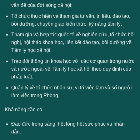
vấn đề của đời sống xã hội;
Tổ chức thực hiện và tham gia tư vấn, trị liệu, đào tạo,
bồi dưỡng, chuyển giao kiến thức, kỹ năng tâm lý.
Tham gia và hợp tác quốc tế về nghiên cứu, tổ chức hội
nghị, hội thảo khoa học, liên kết đào tạo, bồi dưỡng về
Tâm lý học xã hội.
Trao đổi thông tin khoa học với các cơ quan trong nước
và nước ngoài về Tâm lý học xã hội theo quy định của
pháp luật.
Quản lý về tổ chức nhân sự, vị trí việc làm và số người
làm việc trong Phòng.
Khả năng cần có
Đạo đức trong sáng, hết lòng hết sức phục vụ nhân
dân.