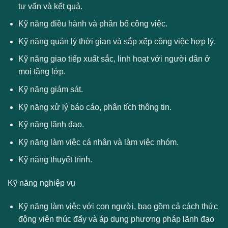
tư vấn và kết quả.
Kỹ năng điều hành và phân bổ công việc.
Kỹ năng quản lý thời gian và sắp xếp công việc hợp lý.
Kỹ năng giao tiếp xuất sắc, linh hoạt với người dân ở
mọi tầng lớp.
Kỹ năng giám sát.
Kỹ năng xử lý báo cáo, phân tích thông tin.
Kỹ năng lãnh đạo.
Kỹ năng làm việc cá nhân và làm việc nhóm.
Kỹ năng thuyết trình.
Kỹ năng nghiệp vụ
Kỹ năng làm việc với con người, bao gồm cả cách thức
động viên thúc đẩy và áp dụng phương pháp lãnh đạo