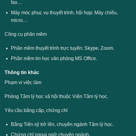
fax…
Máy móc phục vụ thuyết trình, hội họp: Máy chiếu,
micro…
Công cụ phần mềm
Phần mềm thuyết trình trực tuyến: Skype, Zoom.
Phần mềm tin học văn phòng MS Office.
Thông tin khác
Phạm vi việc làm
Phòng Tâm lý học xã hội thuộc Viện Tâm lý học.
Yêu cầu bằng cấp, chứng chỉ
Bằng Tiến sỹ trở lên, chuyên ngành Tâm lý học.
Chứng chỉ ngoại ngữ chuyên ngành.