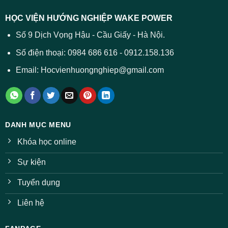
HỌC VIỆN HƯỚNG NGHIỆP WAKE POWER
Số 9 Dịch Vọng Hậu - Cầu Giấy - Hà Nội.
Số điện thoại: 0984 686 616 - 0912.158.136
Email: Hocvienhuongnghiep@gmail.com
DANH MỤC MENU
Khóa học online
Sự kiện
Tuyển dụng
Liên hệ