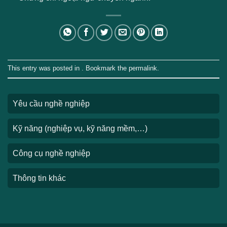
This entry was posted in . Bookmark the
permalink
.
Yêu cầu nghề nghiệp
Kỹ năng (nghiệp vụ, kỹ năng mềm,…)
Công cụ nghề nghiệp
Thông tin khác