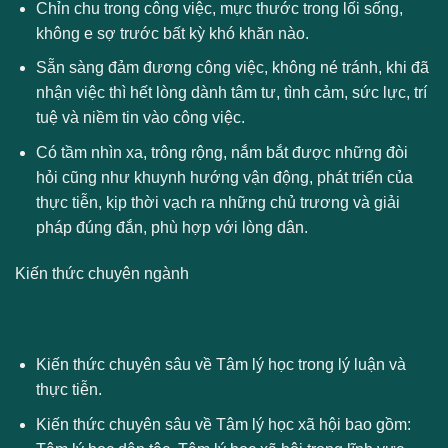
Chỉn chu trong công việc, mực thước trong lối sống,
không e sợ trước bất kỳ khó khăn nào.
Sẵn sàng đảm đương công việc, không né tránh, khi đã
nhận việc thì hết lòng dành tâm tư, tình cảm, sức lực, trí
tuệ và niềm tin vào công việc.
Có tầm nhìn xa, trông rộng, nắm bắt được những đòi
hỏi cũng như khuynh hướng vận động, phát triển của
thực tiễn, kịp thời vạch ra những chủ trương và giải
pháp đúng đắn, phù hợp với lòng dân.
Kiến thức chuyên ngành
Kiến thức chuyên sâu về Tâm lý học trong lý luận và
thực tiễn.
Kiến thức chuyên sâu về Tâm lý học xã hội bao gồm: