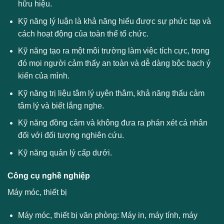
hữu hiệu.
Kỹ năng lý luận là khả năng hiểu được sự phức tạp và
cách hoạt động của toàn thể tổ chức.
Kỹ năng tạo ra một môi trường làm việc tích cực, trong
đó mọi người cảm thấy an toàn và dễ dàng bộc bạch ý
kiến của mình.
Kỹ năng trị liệu tâm lý uyên thâm, khả năng thấu cảm
tâm lý và biết lắng nghe.
Kỹ năng đồng cảm và không đưa ra phán xét cá nhân
đối với đối tượng nghiên cứu.
Kỹ năng quản lý cấp dưới.
Công cụ nghề nghiệp
Máy móc, thiết bị
Máy móc, thiết bị văn phòng: Máy in, máy tính, máy