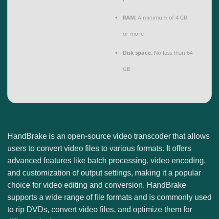
RAM:
A minimum of 4 GB
or more
Disk space:
No less than 64
GB
HandBrake is an open-source video transcoder that allows
users to convert video files to various formats. It offers
advanced features like batch processing, video encoding,
and customization of output settings, making it a popular
choice for video editing and conversion. HandBrake
supports a wide range of file formats and is commonly used
to rip DVDs, convert video files, and optimize them for