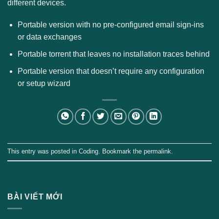
different devices.
Portable version with no pre-configured email sign-ins
or data exchanges
Portable torrent that leaves no installation traces behind
Portable version that doesn’t require any configuration
or setup wizard
This entry was posted in
Coding
. Bookmark the
permalink
.
BÀI VIẾT MỚI