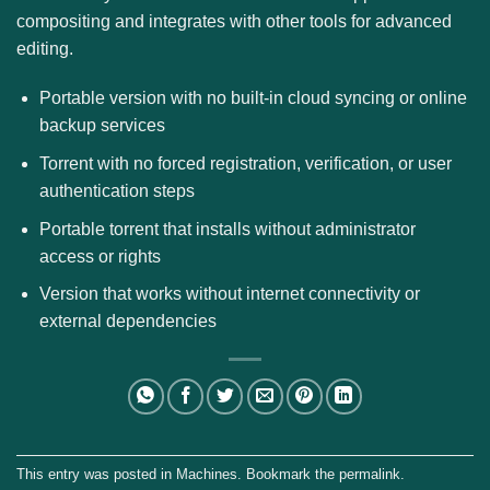
compositing and integrates with other tools for advanced
editing.
Portable version with no built-in cloud syncing or online
backup services
Torrent with no forced registration, verification, or user
authentication steps
Portable torrent that installs without administrator
access or rights
Version that works without internet connectivity or
external dependencies
This entry was posted in
Machines
. Bookmark the
permalink
.