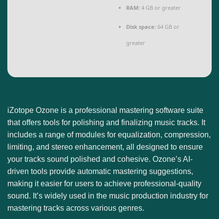
RAM:
4 GB or greater
Disk space:
64 GB or
greater
iZotope Ozone is a professional mastering software suite
that offers tools for polishing and finalizing music tracks. It
includes a range of modules for equalization, compression,
limiting, and stereo enhancement, all designed to ensure
your tracks sound polished and cohesive. Ozone’s AI-
driven tools provide automatic mastering suggestions,
making it easier for users to achieve professional-quality
sound. It’s widely used in the music production industry for
mastering tracks across various genres.