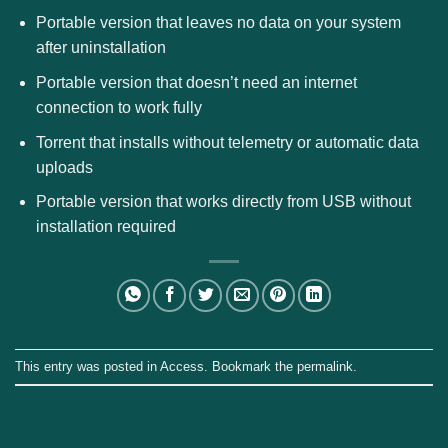
Portable version that leaves no data on your system
after uninstallation
Portable version that doesn’t need an internet
connection to work fully
Torrent that installs without telemetry or automatic data
uploads
Portable version that works directly from USB without
installation required
This entry was posted in
Access
. Bookmark the
permalink
.