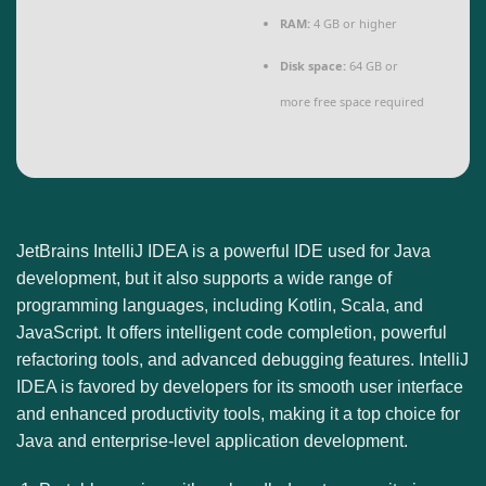
RAM:
4 GB or higher
Disk space:
64 GB or
more free space required
JetBrains IntelliJ IDEA is a powerful IDE used for Java
development, but it also supports a wide range of
programming languages, including Kotlin, Scala, and
JavaScript. It offers intelligent code completion, powerful
refactoring tools, and advanced debugging features. IntelliJ
IDEA is favored by developers for its smooth user interface
and enhanced productivity tools, making it a top choice for
Java and enterprise-level application development.